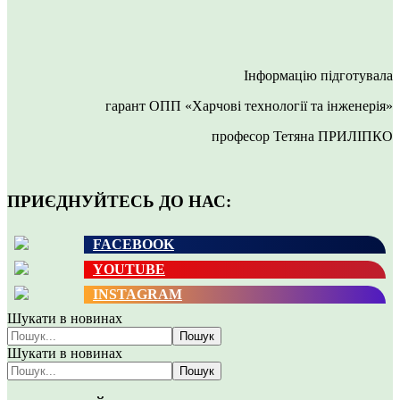
Інформацію підготувала
гарант ОПП «Харчові технології та інженерія»
професор Тетяна ПРИЛІПКО
ПРИЄДНУЙТЕСЬ ДО НАС:
FACEBOOK
YOUTUBE
INSTAGRAM
Шукати в новинах
Пошук
Шукати в новинах
Пошук