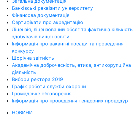
Загальна документація
Банківські реквізити університету
Фінансова документація
Сертифікати про акредитацію
Ліцензія, ліцензований обсяг та фактична кількість
здобувачів вищої освіти
Інформація про вакантні посади та проведення
конкурсу
Щорічна звітність
Академічна доброчесність, етика, антикорупційна
діяльність
Вибори ректора 2019
Графік роботи служби охорони
Громадське обговорення
Інформація про проведення тендерних процедур
НОВИНИ