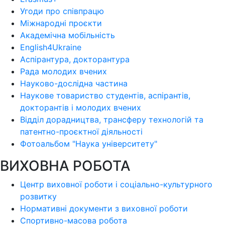
Угоди про співпрацю
Міжнародні проєкти
Академічна мобільність
English4Ukraine
Аспірантура, докторантура
Рада молодих вчених
Науково-дослідна частина
Наукове товариство студентів, аспірантів,
докторантів і молодих вчених
Відділ дорадництва, трансферу технологій та
патентно-проєктної діяльності
Фотоальбом "Наука університету"
ВИХОВНА РОБОТА
Центр виховної роботи і соціально-культурного
розвитку
Нормативні документи з виховної роботи
Спортивно-масова робота