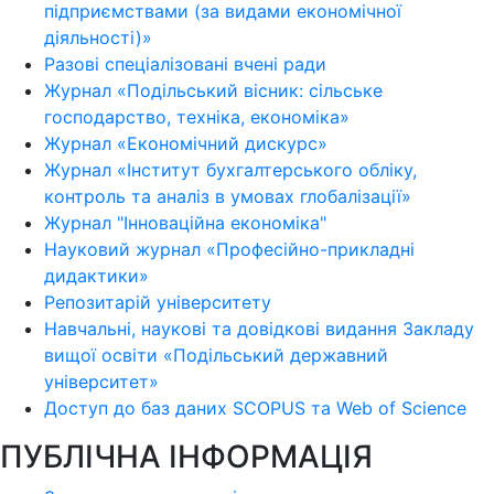
підприємствами (за видами економічної
діяльності)»
Разові спеціалізовані вчені ради
Журнал «Подільський вісник: сільське
господарство, техніка, економіка»
Журнал «Економічний дискурс»
Журнал «Інститут бухгалтерського обліку,
контроль та аналіз в умовах глобалізації»
Журнал "Інноваційна економіка"
Науковий журнал «Професійно-прикладні
дидактики»
Репозитарій університету
Навчальні, наукові та довідкові видання Закладу
вищої освіти «Подільський державний
університет»
Доступ до баз даних SCOPUS та Web of Science
ПУБЛІЧНА ІНФОРМАЦІЯ