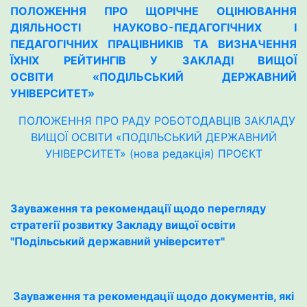
ПОЛОЖЕННЯ
ПРО ЩОРІЧНЕ ОЦІНЮВАННЯ
ДІЯЛЬНОСТІ
НАУКОВО-ПЕДАГОГІЧНИХ І
ПЕДАГОГІЧНИХ ПРАЦІВНИКІВ
ТА ВИЗНАЧЕННЯ
ЇХНІХ РЕЙТИНГІВ
У ЗАКЛАДІ ВИЩОЇ
ОСВІТИ
«ПОДІЛЬСЬКИЙ ДЕРЖАВНИЙ
УНІВЕРСИТЕТ»
ПОЛОЖЕННЯ
ПРО РАДУ РОБОТОДАВЦІВ ЗАКЛАДУ
ВИЩОЇ ОСВІТИ «ПОДІЛЬСЬКИЙ ДЕРЖАВНИЙ
УНІВЕРСИТЕТ»
(нова редакція)
ПРОЄКТ
Зауваження та рекомендації щодо перегляду
стратегії розвитку Закладу вищої освіти
"Подільський державний університет"
Зауваження та рекомендації щодо документів, які