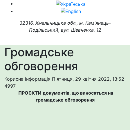
32316, Хмельницька обл., м. Кам'янець-
Подільський, вул. Шевченка, 12
Громадське
обговорення
Корисна інформація
П'ятниця, 29 квітня 2022, 13:52
4997
ПРОЄКТИ документів, що виносяться на
громадське обговорення