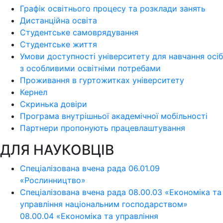
Графік освітнього процесу та розклади занять
Дистанційна освіта
Студентське самоврядування
Студентське життя
Умови доступності університету для навчання осіб
з особливими освітніми потребами
Проживання в гуртожитках університету
Кернел
Скринька довіри
Програма внутрішньої академічної мобільності
Партнери пропонують працевлаштування
ДЛЯ НАУКОВЦІВ
Спеціалізована вчена рада 06.01.09
«Рослинництво»
Спеціалізована вчена рада 08.00.03 «Економіка та
управління національним господарством»
08.00.04 «Економіка та управління