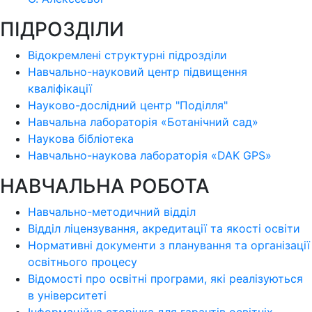
ПІДРОЗДІЛИ
Відокремлені структурні підрозділи
Навчально-науковий центр підвищення
кваліфікації
Науково-дослідний центр "Поділля"
Навчальна лабораторія «Ботанічний сад»
Наукова бібліотека
Навчально-наукова лабораторія «DAK GPS»
НАВЧАЛЬНА РОБОТА
Навчально-методичний відділ
Відділ ліцензування, акредитації та якості освіти
Нормативні документи з планування та організації
освітнього процесу
Відомості про освітні програми, які реалізуються
в університеті