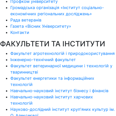
Профком університету
Громадська організація «Інститут соціально-
економічних регіональних досліджень»
Рада ветеранів
Газета «Вісник Університету»
Контакти
ФАКУЛЬТЕТИ ТА ІНСТИТУТИ
Факультет агротехнологій і природокористування
Інженерно-технічний факультет
Факультет ветеринарної медицини і технологій у
тваринництві
Факультет енергетики та інформаційних
технологій
Навчально-науковий інститут бізнесу і фінансів
Навчально-науковий інститут харчових
технологій
Науково-дослідний інститут круп'яних культур ім.
О. Алексеєвої