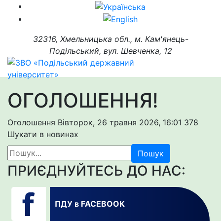
32316, Хмельницька обл., м. Кам'янець-
Подільський, вул. Шевченка, 12
ОГОЛОШЕННЯ!
Оголошення
Вівторок, 26 травня 2026, 16:01
378
Шукати в новинах
Пошук
ПРИЄДНУЙТЕСЬ ДО НАС:
ПДУ в FACEBOOK