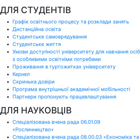
ДЛЯ СТУДЕНТІВ
Графік освітнього процесу та розклади занять
Дистанційна освіта
Студентське самоврядування
Студентське життя
Умови доступності університету для навчання осіб
з особливими освітніми потребами
Проживання в гуртожитках університету
Кернел
Скринька довіри
Програма внутрішньої академічної мобільності
Партнери пропонують працевлаштування
ДЛЯ НАУКОВЦІВ
Спеціалізована вчена рада 06.01.09
«Рослинництво»
Спеціалізована вчена рада 08.00.03 «Економіка та