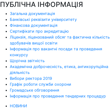
ПУБЛІЧНА ІНФОРМАЦІЯ
Загальна документація
Банківські реквізити університету
Фінансова документація
Сертифікати про акредитацію
Ліцензія, ліцензований обсяг та фактична кількість
здобувачів вищої освіти
Інформація про вакантні посади та проведення
конкурсу
Щорічна звітність
Академічна доброчесність, етика, антикорупційна
діяльність
Вибори ректора 2019
Графік роботи служби охорони
Громадське обговорення
Інформація про проведення тендерних процедур
НОВИНИ