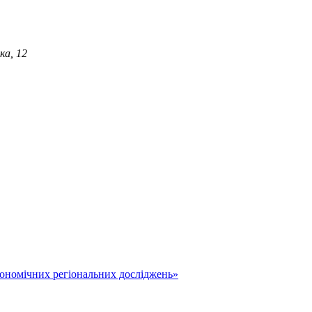
ка, 12
економічних регіональних досліджень»