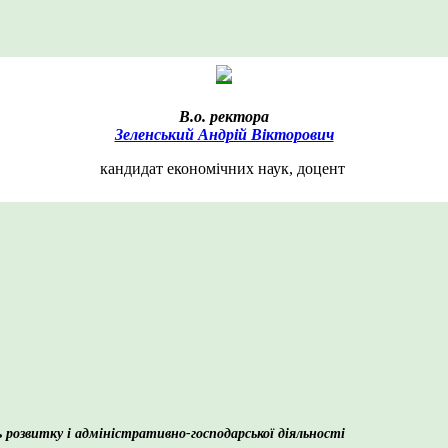
В.о. ректора
Зеленський Андрій Вікторович
кандидат економічних наук, доцент
розвитку і адміністративно-господарської діяльності