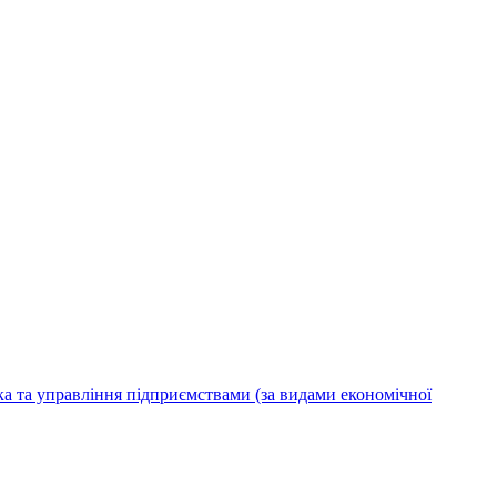
ка та управління підприємствами (за видами економічної