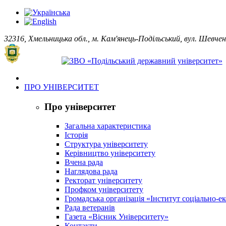
32316, Хмельницька обл., м. Кам'янець-Подільський, вул. Шевчен
ПРО УНІВЕРСИТЕТ
Про університет
Загальна характеристика
Історія
Структура університету
Керівництво університету
Вчена рада
Наглядова рада
Ректорат університету
Профком університету
Громадська організація «Інститут соціально-
Рада ветеранів
Газета «Вісник Університету»
Контакти