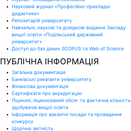
Науковий журнал «Професійно-прикладні
дидактики»
Репозитарій університету
Навчальні, наукові та довідкові видання Закладу
вищої освіти «Подільський державний
університет»
Доступ до баз даних SCOPUS та Web of Science
ПУБЛІЧНА ІНФОРМАЦІЯ
Загальна документація
Банківські реквізити університету
Фінансова документація
Сертифікати про акредитацію
Ліцензія, ліцензований обсяг та фактична кількість
здобувачів вищої освіти
Інформація про вакантні посади та проведення
конкурсу
Щорічна звітність