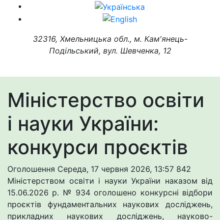
32316, Хмельницька обл., м. Кам'янець-
Подільський, вул. Шевченка, 12
Міністерство освіти
і науки України:
конкурси проєктів
Оголошення
Середа, 17 червня 2026, 13:57
842
Міністерством освіти і науки України наказом від
15.06.2026 р. № 934 оголошено конкурсні відбори
проєктів фундаментальних наукових досліджень,
прикладних наукових досліджень, науково-