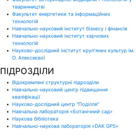
тваринництві
Факультет енергетики та інформаційних
технологій
Навчально-науковий інститут бізнесу і фінансів
Навчально-науковий інститут харчових
технологій
Науково-дослідний інститут круп'яних культур ім.
О. Алексеєвої
ПІДРОЗДІЛИ
Відокремлені структурні підрозділи
Навчально-науковий центр підвищення
кваліфікації
Науково-дослідний центр "Поділля"
Навчальна лабораторія «Ботанічний сад»
Наукова бібліотека
Навчально-наукова лабораторія «DAK GPS»