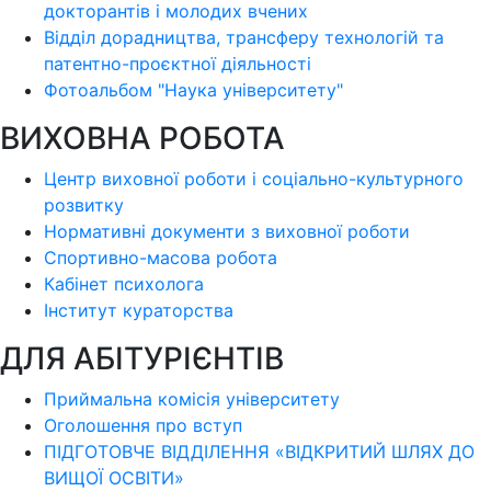
докторантів і молодих вчених
Відділ дорадництва, трансферу технологій та
патентно-проєктної діяльності
Фотоальбом "Наука університету"
ВИХОВНА РОБОТА
Центр виховної роботи і соціально-культурного
розвитку
Нормативні документи з виховної роботи
Спортивно-масова робота
Кабінет психолога
Інститут кураторства
ДЛЯ АБІТУРІЄНТІВ
Приймальна комісія університету
Оголошення про вступ
ПІДГОТОВЧЕ ВІДДІЛЕННЯ «ВІДКРИТИЙ ШЛЯХ ДО
ВИЩОЇ ОСВІТИ»