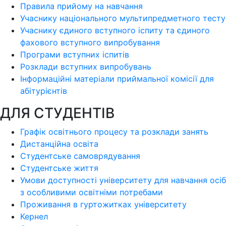
Правила прийому на навчання
Учаснику національного мультипредметного тесту
Учаснику єдиного вступного іспиту та єдиного
фахового вступного випробування
Програми вступних іспитів
Розклади вступних випробувань
Інформаційні матеріали приймальної комісії для
абітурієнтів
ДЛЯ СТУДЕНТІВ
Графік освітнього процесу та розклади занять
Дистанційна освіта
Студентське самоврядування
Студентське життя
Умови доступності університету для навчання осіб
з особливими освітніми потребами
Проживання в гуртожитках університету
Кернел