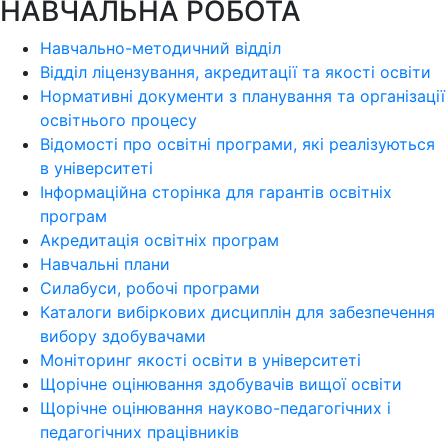
НАВЧАЛЬНА РОБОТА
Навчально-методичний відділ
Відділ ліцензування, акредитації та якості освіти
Нормативні документи з планування та організації
освітнього процесу
Відомості про освітні програми, які реалізуються
в університеті
Інформаційна сторінка для гарантів освітніх
програм
Акредитація освітніх програм
Навчальні плани
Силабуси, робочі програми
Каталоги вибіркових дисциплін для забезпечення
вибору здобувачами
Моніторинг якості освіти в університеті
Щорічне оцінювання здобувачів вищої освіти
Щорічне оцінювання науково-педагогічних і
педагогічних працівників