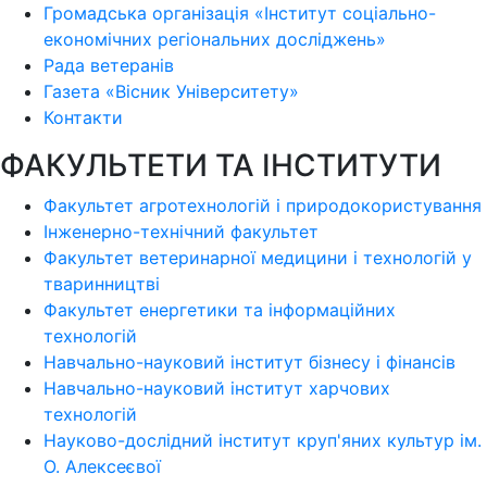
Громадська організація «Інститут соціально-
економічних регіональних досліджень»
Рада ветеранів
Газета «Вісник Університету»
Контакти
ФАКУЛЬТЕТИ ТА ІНСТИТУТИ
Факультет агротехнологій і природокористування
Інженерно-технічний факультет
Факультет ветеринарної медицини і технологій у
тваринництві
Факультет енергетики та інформаційних
технологій
Навчально-науковий інститут бізнесу і фінансів
Навчально-науковий інститут харчових
технологій
Науково-дослідний інститут круп'яних культур ім.
О. Алексеєвої