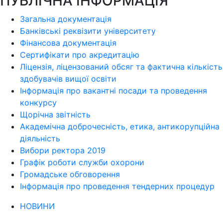
ПУБЛІЧНА ІНФОРМАЦІЯ
Загальна документація
Банківські реквізити університету
Фінансова документація
Сертифікати про акредитацію
Ліцензія, ліцензований обсяг та фактична кількість
здобувачів вищої освіти
Інформація про вакантні посади та проведення
конкурсу
Щорічна звітність
Академічна доброчесність, етика, антикорупційна
діяльність
Вибори ректора 2019
Графік роботи служби охорони
Громадське обговорення
Інформація про проведення тендерних процедур
НОВИНИ