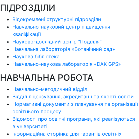
ПІДРОЗДІЛИ
Відокремлені структурні підрозділи
Навчально-науковий центр підвищення
кваліфікації
Науково-дослідний центр "Поділля"
Навчальна лабораторія «Ботанічний сад»
Наукова бібліотека
Навчально-наукова лабораторія «DAK GPS»
НАВЧАЛЬНА РОБОТА
Навчально-методичний відділ
Відділ ліцензування, акредитації та якості освіти
Нормативні документи з планування та організації
освітнього процесу
Відомості про освітні програми, які реалізуються
в університеті
Інформаційна сторінка для гарантів освітніх