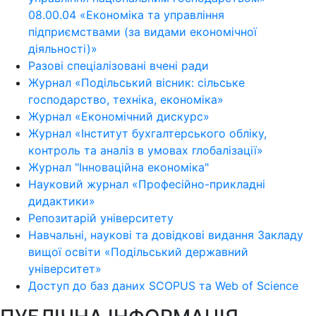
08.00.04 «Економіка та управління
підприємствами (за видами економічної
діяльності)»
Разові спеціалізовані вчені ради
Журнал «Подільський вісник: сільське
господарство, техніка, економіка»
Журнал «Економічний дискурс»
Журнал «Інститут бухгалтерського обліку,
контроль та аналіз в умовах глобалізації»
Журнал "Інноваційна економіка"
Науковий журнал «Професійно-прикладні
дидактики»
Репозитарій університету
Навчальні, наукові та довідкові видання Закладу
вищої освіти «Подільський державний
університет»
Доступ до баз даних SCOPUS та Web of Science