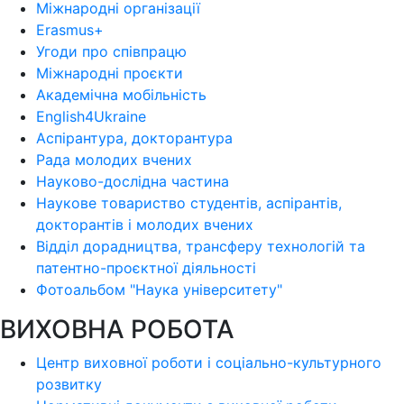
Міжнародні організації
Erasmus+
Угоди про співпрацю
Міжнародні проєкти
Академічна мобільність
English4Ukraine
Аспірантура, докторантура
Рада молодих вчених
Науково-дослідна частина
Наукове товариство студентів, аспірантів,
докторантів і молодих вчених
Відділ дорадництва, трансферу технологій та
патентно-проєктної діяльності
Фотоальбом "Наука університету"
ВИХОВНА РОБОТА
Центр виховної роботи і соціально-культурного
розвитку