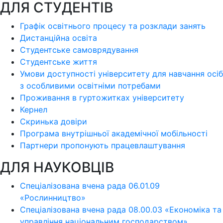
ДЛЯ СТУДЕНТІВ
Графік освітнього процесу та розклади занять
Дистанційна освіта
Студентське самоврядування
Студентське життя
Умови доступності університету для навчання осіб
з особливими освітніми потребами
Проживання в гуртожитках університету
Кернел
Скринька довіри
Програма внутрішньої академічної мобільності
Партнери пропонують працевлаштування
ДЛЯ НАУКОВЦІВ
Спеціалізована вчена рада 06.01.09
«Рослинництво»
Спеціалізована вчена рада 08.00.03 «Економіка та
управління національним господарством»