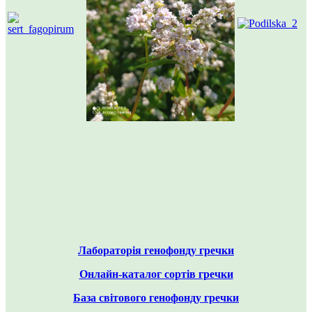
Лабораторія генофонду гречки
Онлайн-каталог сортів гречки
База світового генофонду гречки