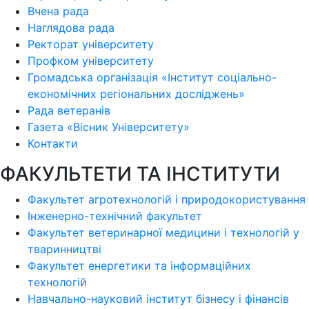
Вчена рада
Наглядова рада
Ректорат університету
Профком університету
Громадська організація «Інститут соціально-
економічних регіональних досліджень»
Рада ветеранів
Газета «Вісник Університету»
Контакти
ФАКУЛЬТЕТИ ТА ІНСТИТУТИ
Факультет агротехнологій і природокористування
Інженерно-технічний факультет
Факультет ветеринарної медицини і технологій у
тваринництві
Факультет енергетики та інформаційних
технологій
Навчально-науковий інститут бізнесу і фінансів