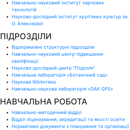
Навчально-науковий інститут харчових
технологій
Науково-дослідний інститут круп'яних культур ім.
О. Алексеєвої
ПІДРОЗДІЛИ
Відокремлені структурні підрозділи
Навчально-науковий центр підвищення
кваліфікації
Науково-дослідний центр "Поділля"
Навчальна лабораторія «Ботанічний сад»
Наукова бібліотека
Навчально-наукова лабораторія «DAK GPS»
НАВЧАЛЬНА РОБОТА
Навчально-методичний відділ
Відділ ліцензування, акредитації та якості освіти
Нормативні документи з планування та організації