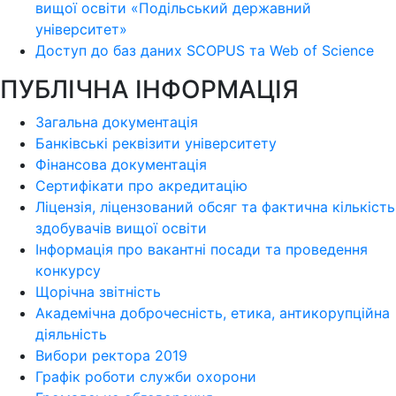
вищої освіти «Подільський державний
університет»
Доступ до баз даних SCOPUS та Web of Science
ПУБЛІЧНА ІНФОРМАЦІЯ
Загальна документація
Банківські реквізити університету
Фінансова документація
Сертифікати про акредитацію
Ліцензія, ліцензований обсяг та фактична кількість
здобувачів вищої освіти
Інформація про вакантні посади та проведення
конкурсу
Щорічна звітність
Академічна доброчесність, етика, антикорупційна
діяльність
Вибори ректора 2019
Графік роботи служби охорони