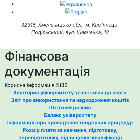
32316, Хмельницька обл., м. Кам'янець-
Подільський, вул. Шевченка, 12
Фінансова
документація
Корисна інформація
5183
Кошторис університету та всі зміни до нього
Звіт про використання та надходження коштів
Штатний розпис
Баланс університету
Інформація про проведення тендерних процедур
Розмір плати за навчання, підготовку,
перепідготовку, підвищення кваліфікації