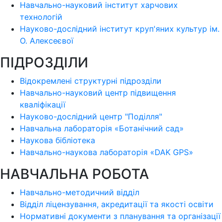
Навчально-науковий інститут харчових
технологій
Науково-дослідний інститут круп'яних культур ім.
О. Алексеєвої
ПІДРОЗДІЛИ
Відокремлені структурні підрозділи
Навчально-науковий центр підвищення
кваліфікації
Науково-дослідний центр "Поділля"
Навчальна лабораторія «Ботанічний сад»
Наукова бібліотека
Навчально-наукова лабораторія «DAK GPS»
НАВЧАЛЬНА РОБОТА
Навчально-методичний відділ
Відділ ліцензування, акредитації та якості освіти
Нормативні документи з планування та організації