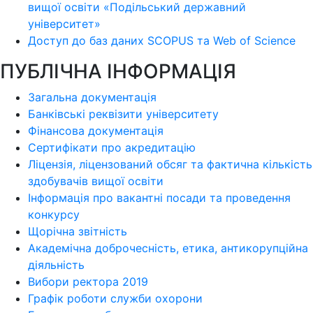
вищої освіти «Подільський державний
університет»
Доступ до баз даних SCOPUS та Web of Science
ПУБЛІЧНА ІНФОРМАЦІЯ
Загальна документація
Банківські реквізити університету
Фінансова документація
Сертифікати про акредитацію
Ліцензія, ліцензований обсяг та фактична кількість
здобувачів вищої освіти
Інформація про вакантні посади та проведення
конкурсу
Щорічна звітність
Академічна доброчесність, етика, антикорупційна
діяльність
Вибори ректора 2019
Графік роботи служби охорони