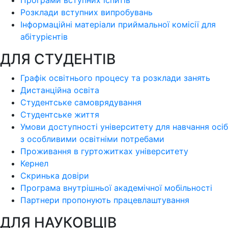
Програми вступних іспитів
Розклади вступних випробувань
Інформаційні матеріали приймальної комісії для
абітурієнтів
ДЛЯ СТУДЕНТІВ
Графік освітнього процесу та розклади занять
Дистанційна освіта
Студентське самоврядування
Студентське життя
Умови доступності університету для навчання осіб
з особливими освітніми потребами
Проживання в гуртожитках університету
Кернел
Скринька довіри
Програма внутрішньої академічної мобільності
Партнери пропонують працевлаштування
ДЛЯ НАУКОВЦІВ