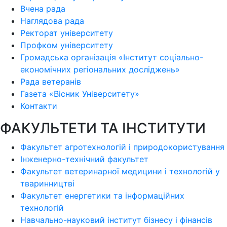
Вчена рада
Наглядова рада
Ректорат університету
Профком університету
Громадська організація «Інститут соціально-
економічних регіональних досліджень»
Рада ветеранів
Газета «Вісник Університету»
Контакти
ФАКУЛЬТЕТИ ТА ІНСТИТУТИ
Факультет агротехнологій і природокористування
Інженерно-технічний факультет
Факультет ветеринарної медицини і технологій у
тваринництві
Факультет енергетики та інформаційних
технологій
Навчально-науковий інститут бізнесу і фінансів