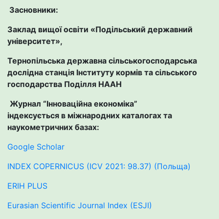
Засновники:
Заклад вищої освіти «Подільський державний
університет»,
Тернопільська державна сільськогосподарська
дослідна станція Інституту кормів та сільського
господарства Поділля НААН
Журнал “Інноваційна економіка”
індексується в міжнародних каталогах та
наукометричних базах:
Google Scholar
INDEX COPERNICUS (ICV 2021: 98.37) (Польща)
ERIH PLUS
Eurasian Scientific Journal Index (ESJI)