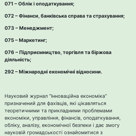
071 – Облік і оподаткування;
072 – Фінанси, банківська справа та страхування;
073 – Менеджмент;
075 – Маркетинг;
076 – Підприємництво, торгівля та біржова
діяльність;
292 – Міжнародні економічні відносини.
Науковий журнал “Інноваційна економіка”
призначений для фахівців, які цікавляться
теоретичними та прикладними проблемами
економіки, управління, фінансів, оподаткування,
обліку, аналізу, економічної безпеки і дає змогу
науковій громадськості ознайомитися з