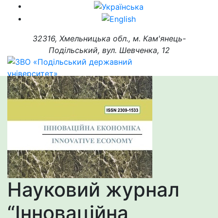
32316, Хмельницька обл., м. Кам'янець-
Подільський, вул. Шевченка, 12
Науковий журнал
“Інноваційна