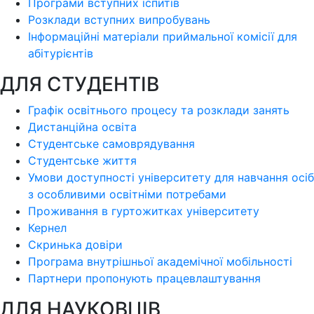
Програми вступних іспитів
Розклади вступних випробувань
Інформаційні матеріали приймальної комісії для
абітурієнтів
ДЛЯ СТУДЕНТІВ
Графік освітнього процесу та розклади занять
Дистанційна освіта
Студентське самоврядування
Студентське життя
Умови доступності університету для навчання осіб
з особливими освітніми потребами
Проживання в гуртожитках університету
Кернел
Скринька довіри
Програма внутрішньої академічної мобільності
Партнери пропонують працевлаштування
ДЛЯ НАУКОВЦІВ