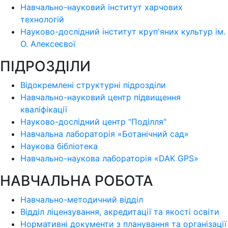
Навчально-науковий інститут харчових
технологій
Науково-дослідний інститут круп'яних культур ім.
О. Алексеєвої
ПІДРОЗДІЛИ
Відокремлені структурні підрозділи
Навчально-науковий центр підвищення
кваліфікації
Науково-дослідний центр "Поділля"
Навчальна лабораторія «Ботанічний сад»
Наукова бібліотека
Навчально-наукова лабораторія «DAK GPS»
НАВЧАЛЬНА РОБОТА
Навчально-методичний відділ
Відділ ліцензування, акредитації та якості освіти
Нормативні документи з планування та організації