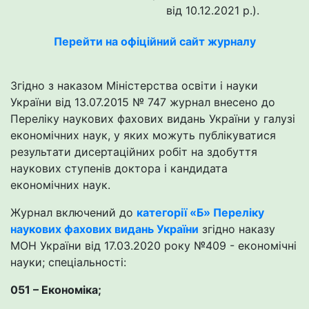
від 10.12.2021 р.).
Перейти на офіційний сайт журналу
Згідно з наказом Міністерства освіти і науки
України від 13.07.2015 № 747 журнал внесено до
Переліку наукових фахових видань України у галузі
економічних наук, у яких можуть публікуватися
результати дисертаційних робіт на здобуття
наукових ступенів доктора і кандидата
економічних наук.
Журнал включений до
категорії «Б» Переліку
наукових фахових видань України
згідно наказу
МОН України від 17.03.2020 року №409 - економічні
науки; спеціальності:
051 – Економіка;