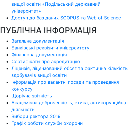
вищої освіти «Подільський державний
університет»
Доступ до баз даних SCOPUS та Web of Science
ПУБЛІЧНА ІНФОРМАЦІЯ
Загальна документація
Банківські реквізити університету
Фінансова документація
Сертифікати про акредитацію
Ліцензія, ліцензований обсяг та фактична кількість
здобувачів вищої освіти
Інформація про вакантні посади та проведення
конкурсу
Щорічна звітність
Академічна доброчесність, етика, антикорупційна
діяльність
Вибори ректора 2019
Графік роботи служби охорони