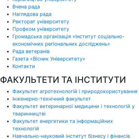
Вчена рада
Наглядова рада
Ректорат університету
Профком університету
Громадська організація «Інститут соціально-
економічних регіональних досліджень»
Рада ветеранів
Газета «Вісник Університету»
Контакти
ФАКУЛЬТЕТИ ТА ІНСТИТУТИ
Факультет агротехнологій і природокористування
Інженерно-технічний факультет
Факультет ветеринарної медицини і технологій у
тваринництві
Факультет енергетики та інформаційних
технологій
Навчально-науковий інститут бізнесу і фінансів