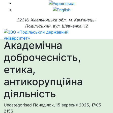
32316, Хмельницька обл., м. Кам'янець-
Подільський, вул. Шевченка, 12
Академічна
доброчесність,
етика,
антикорупційна
діяльність
Uncategorised
Понеділок, 15 вересня 2025, 17:05
2156