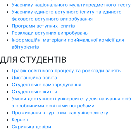
Учаснику національного мультипредметного тесту
Учаснику єдиного вступного іспиту та єдиного
фахового вступного випробування
Програми вступних іспитів
Розклади вступних випробувань
Інформаційні матеріали приймальної комісії для
абітурієнтів
ДЛЯ СТУДЕНТІВ
Графік освітнього процесу та розклади занять
Дистанційна освіта
Студентське самоврядування
Студентське життя
Умови доступності університету для навчання осіб
з особливими освітніми потребами
Проживання в гуртожитках університету
Кернел
Скринька довіри