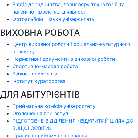
Відділ дорадництва, трансферу технологій та
патентно-проєктної діяльності
Фотоальбом "Наука університету"
ВИХОВНА РОБОТА
Центр виховної роботи і соціально-культурного
розвитку
Нормативні документи з виховної роботи
Спортивно-масова робота
Кабінет психолога
Інститут кураторства
ДЛЯ АБІТУРІЄНТІВ
Приймальна комісія університету
Оголошення про вступ
ПІДГОТОВЧЕ ВІДДІЛЕННЯ «ВІДКРИТИЙ ШЛЯХ ДО
ВИЩОЇ ОСВІТИ»
Правила прийому на навчання