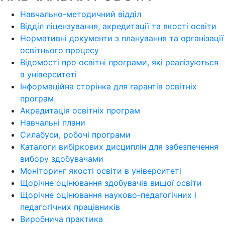
Навчально-методичний відділ
Відділ ліцензування, акредитації та якості освіти
Нормативні документи з планування та організації
освітнього процесу
Відомості про освітні програми, які реалізуються
в університеті
Інформаційна сторінка для гарантів освітніх
програм
Акредитація освітніх програм
Навчальні плани
Силабуси, робочі програми
Каталоги вибіркових дисциплін для забезпечення
вибору здобувачами
Моніторинг якості освіти в університеті
Щорічне оцінювання здобувачів вищої освіти
Щорічне оцінювання науково-педагогічних і
педагогічних працівників
Виробнича практика