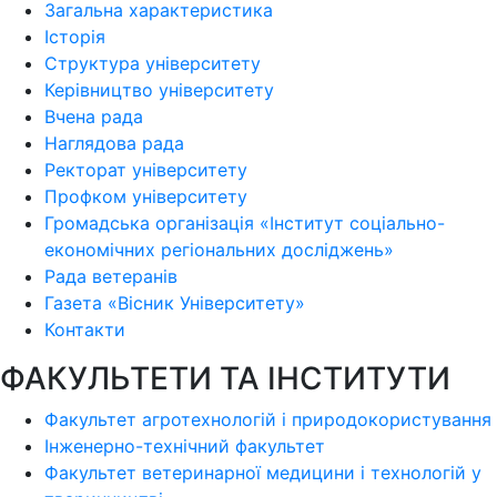
Загальна характеристика
Історія
Структура університету
Керівництво університету
Вчена рада
Наглядова рада
Ректорат університету
Профком університету
Громадська організація «Інститут соціально-
економічних регіональних досліджень»
Рада ветеранів
Газета «Вісник Університету»
Контакти
ФАКУЛЬТЕТИ ТА ІНСТИТУТИ
Факультет агротехнологій і природокористування
Інженерно-технічний факультет
Факультет ветеринарної медицини і технологій у