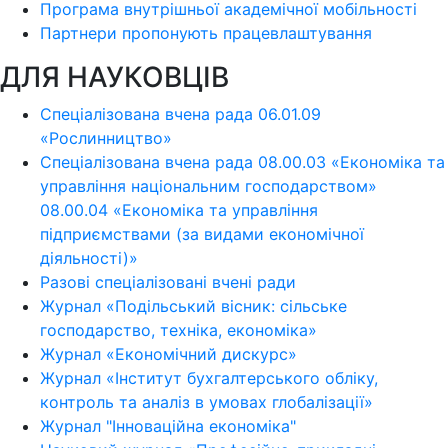
Програма внутрішньої академічної мобільності
Партнери пропонують працевлаштування
ДЛЯ НАУКОВЦІВ
Спеціалізована вчена рада 06.01.09
«Рослинництво»
Спеціалізована вчена рада 08.00.03 «Економіка та
управління національним господарством»
08.00.04 «Економіка та управління
підприємствами (за видами економічної
діяльності)»
Разові спеціалізовані вчені ради
Журнал «Подільський вісник: сільське
господарство, техніка, економіка»
Журнал «Економічний дискурс»
Журнал «Інститут бухгалтерського обліку,
контроль та аналіз в умовах глобалізації»
Журнал "Інноваційна економіка"