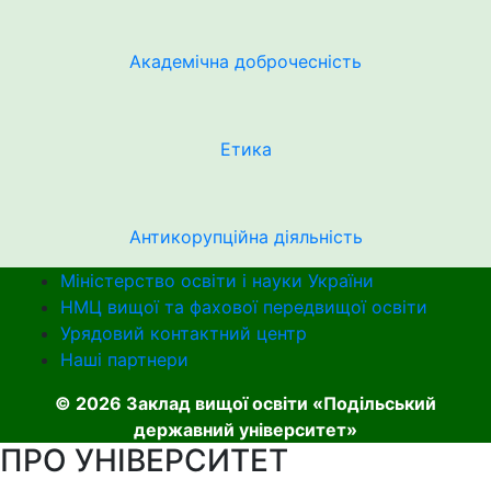
Академічна доброчесність
Етика
Антикорупційна діяльність
Міністерство освіти і науки України
НМЦ вищої та фахової передвищої освіти
Урядовий контактний центр
Наші партнери
© 2026 Заклад вищої освіти «Подільський
державний університет»
ПРО УНІВЕРСИТЕТ