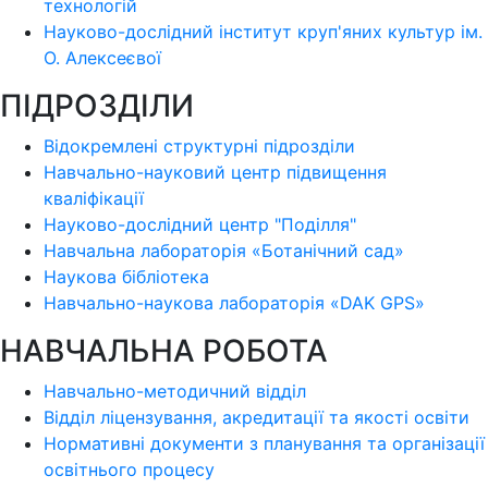
технологій
Науково-дослідний інститут круп'яних культур ім.
О. Алексеєвої
ПІДРОЗДІЛИ
Відокремлені структурні підрозділи
Навчально-науковий центр підвищення
кваліфікації
Науково-дослідний центр "Поділля"
Навчальна лабораторія «Ботанічний сад»
Наукова бібліотека
Навчально-наукова лабораторія «DAK GPS»
НАВЧАЛЬНА РОБОТА
Навчально-методичний відділ
Відділ ліцензування, акредитації та якості освіти
Нормативні документи з планування та організації
освітнього процесу