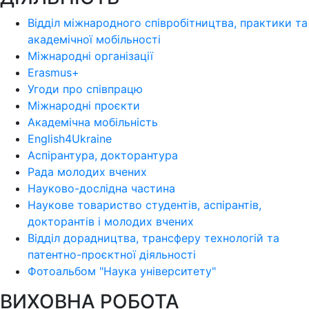
Відділ міжнародного співробітництва, практики та
академічної мобільності
Міжнародні організації
Erasmus+
Угоди про співпрацю
Міжнародні проєкти
Академічна мобільність
English4Ukraine
Аспірантура, докторантура
Рада молодих вчених
Науково-дослідна частина
Наукове товариство студентів, аспірантів,
докторантів і молодих вчених
Відділ дорадництва, трансферу технологій та
патентно-проєктної діяльності
Фотоальбом "Наука університету"
ВИХОВНА РОБОТА