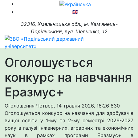
32316, Хмельницька обл., м. Кам'янець-
Подільський, вул. Шевченка, 12
Оголошується
конкурс на навчання
Еразмус+
Оголошення
Четвер, 14 травня 2026, 16:26
830
Оголошується конкурс на навчання для здобувачів
вищої освіти у 1-му та 2-му семестрі 2026-2027
року в галузі інженерних, аграрних та економічних
наук в рамках програми Еразмус+ в