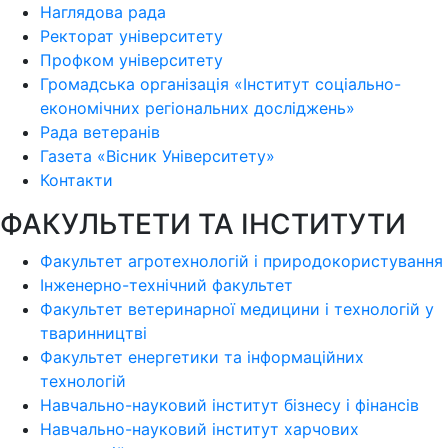
Наглядова рада
Ректорат університету
Профком університету
Громадська організація «Інститут соціально-
економічних регіональних досліджень»
Рада ветеранів
Газета «Вісник Університету»
Контакти
ФАКУЛЬТЕТИ ТА ІНСТИТУТИ
Факультет агротехнологій і природокористування
Інженерно-технічний факультет
Факультет ветеринарної медицини і технологій у
тваринництві
Факультет енергетики та інформаційних
технологій
Навчально-науковий інститут бізнесу і фінансів
Навчально-науковий інститут харчових