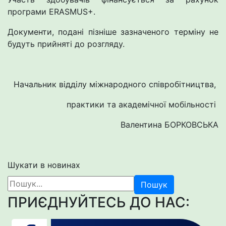
програми ERASMUS+.
Документи, подані пізніше зазначеного терміну не
будуть прийняті до розгляду.
Начальник відділу міжнародного співробітництва,
практики та академічної мобільності
Валентина БОРКОВСЬКА
Шукати в новинах
Пошук
ПРИЄДНУЙТЕСЬ ДО НАС: