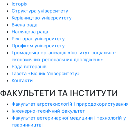
Історія
Структура університету
Керівництво університету
Вчена рада
Наглядова рада
Ректорат університету
Профком університету
Громадська організація «Інститут соціально-
економічних регіональних досліджень»
Рада ветеранів
Газета «Вісник Університету»
Контакти
ФАКУЛЬТЕТИ ТА ІНСТИТУТИ
Факультет агротехнологій і природокористування
Інженерно-технічний факультет
Факультет ветеринарної медицини і технологій у
тваринництві