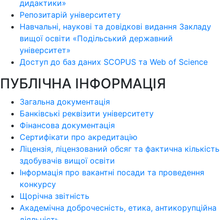
дидактики»
Репозитарій університету
Навчальні, наукові та довідкові видання Закладу
вищої освіти «Подільський державний
університет»
Доступ до баз даних SCOPUS та Web of Science
ПУБЛІЧНА ІНФОРМАЦІЯ
Загальна документація
Банківські реквізити університету
Фінансова документація
Сертифікати про акредитацію
Ліцензія, ліцензований обсяг та фактична кількість
здобувачів вищої освіти
Інформація про вакантні посади та проведення
конкурсу
Щорічна звітність
Академічна доброчесність, етика, антикорупційна
діяльність