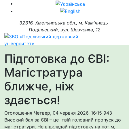
32316, Хмельницька обл., м. Кам'янець-
Подільський, вул. Шевченка, 12
Підготовка до ЄВІ:
Магістратура
ближче, ніж
здається!
Оголошення
Четвер, 04 червня 2026, 16:15
943
Високий бал за ЄВІ – це твій головний пропуск до
магістратури. Не відкладай підготовку на потім,