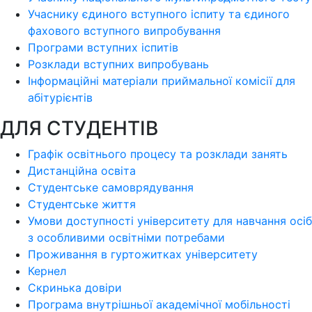
Учаснику єдиного вступного іспиту та єдиного
фахового вступного випробування
Програми вступних іспитів
Розклади вступних випробувань
Інформаційні матеріали приймальної комісії для
абітурієнтів
ДЛЯ СТУДЕНТІВ
Графік освітнього процесу та розклади занять
Дистанційна освіта
Студентське самоврядування
Студентське життя
Умови доступності університету для навчання осіб
з особливими освітніми потребами
Проживання в гуртожитках університету
Кернел
Скринька довіри
Програма внутрішньої академічної мобільності