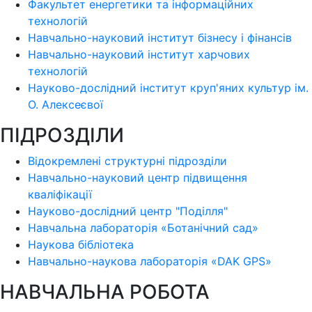
Факультет енергетики та інформаційних
технологій
Навчально-науковий інститут бізнесу і фінансів
Навчально-науковий інститут харчових
технологій
Науково-дослідний інститут круп'яних культур ім.
О. Алексеєвої
ПІДРОЗДІЛИ
Відокремлені структурні підрозділи
Навчально-науковий центр підвищення
кваліфікації
Науково-дослідний центр "Поділля"
Навчальна лабораторія «Ботанічний сад»
Наукова бібліотека
Навчально-наукова лабораторія «DAK GPS»
НАВЧАЛЬНА РОБОТА