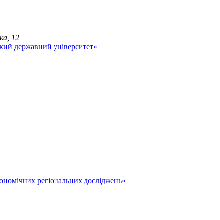
ка, 12
економічних регіональних досліджень»