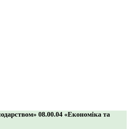
подарством» 08.00.04 «Економіка та