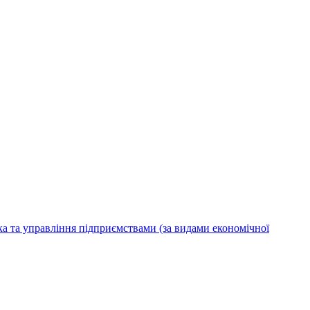
ка та управління підприємствами (за видами економічної