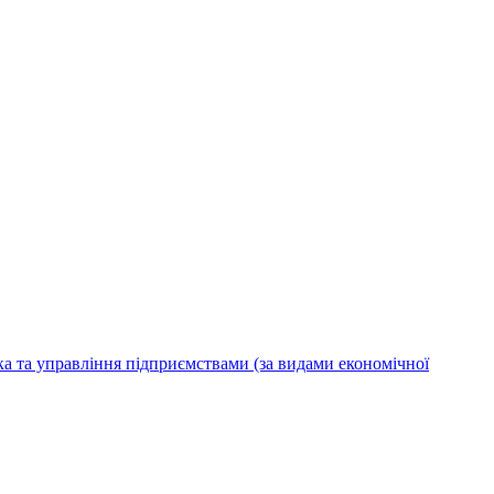
ка та управління підприємствами (за видами економічної