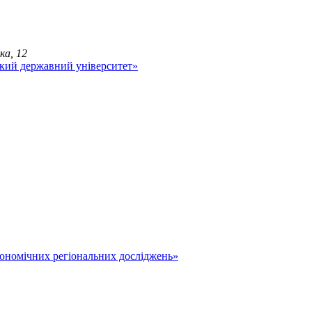
ка, 12
економічних регіональних досліджень»