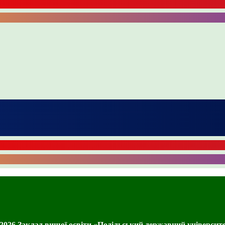
2026 Заклад вищої освіти «Подільський державний університ