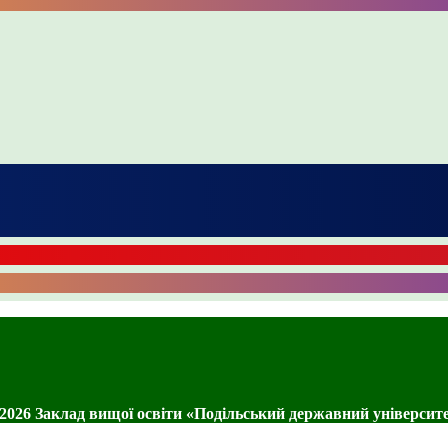
2026 Заклад вищої освіти «Подільський державний університ