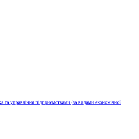
ка та управління підприємствами (за видами економічної