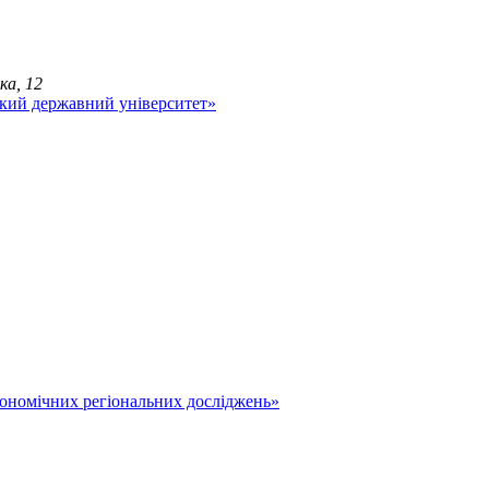
ка, 12
економічних регіональних досліджень»