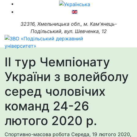
32316, Хмельницька обл., м. Кам'янець-
Подільський, вул. Шевченка, 12
ІІ тур Чемпіонату
України з волейболу
серед чоловічих
команд 24-26
лютого 2020 р.
Спортивно-масова робота
Середа, 19 лютого 2020,