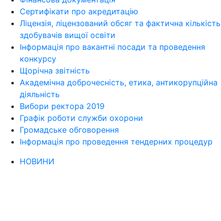
Сертифікати про акредитацію
Ліцензія, ліцензований обсяг та фактична кількість
здобувачів вищої освіти
Інформація про вакантні посади та проведення
конкурсу
Щорічна звітність
Академічна доброчесність, етика, антикорупційна
діяльність
Вибори ректора 2019
Графік роботи служби охорони
Громадське обговорення
Інформація про проведення тендерних процедур
НОВИНИ