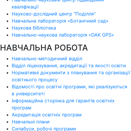
кваліфікації
Науково-дослідний центр "Поділля"
Навчальна лабораторія «Ботанічний сад»
Наукова бібліотека
Навчально-наукова лабораторія «DAK GPS»
НАВЧАЛЬНА РОБОТА
Навчально-методичний відділ
Відділ ліцензування, акредитації та якості освіти
Нормативні документи з планування та організації
освітнього процесу
Відомості про освітні програми, які реалізуються
в університеті
Інформаційна сторінка для гарантів освітніх
програм
Акредитація освітніх програм
Навчальні плани
Силабуси, робочі програми