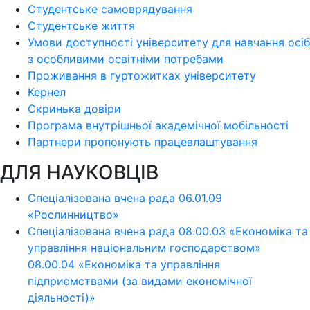
Студентське самоврядування
Студентське життя
Умови доступності університету для навчання осіб
з особливими освітніми потребами
Проживання в гуртожитках університету
Кернел
Скринька довіри
Програма внутрішньої академічної мобільності
Партнери пропонують працевлаштування
ДЛЯ НАУКОВЦІВ
Спеціалізована вчена рада 06.01.09
«Рослинництво»
Спеціалізована вчена рада 08.00.03 «Економіка та
управління національним господарством»
08.00.04 «Економіка та управління
підприємствами (за видами економічної
діяльності)»