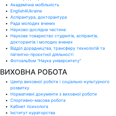
Академічна мобільність
English4Ukraine
Аспірантура, докторантура
Рада молодих вчених
Науково-дослідна частина
Наукове товариство студентів, аспірантів,
докторантів і молодих вчених
Відділ дорадництва, трансферу технологій та
патентно-проєктної діяльності
Фотоальбом "Наука університету"
ВИХОВНА РОБОТА
Центр виховної роботи і соціально-культурного
розвитку
Нормативні документи з виховної роботи
Спортивно-масова робота
Кабінет психолога
Інститут кураторства