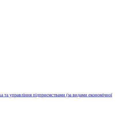
ка та управління підприємствами (за видами економічної