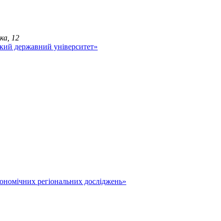
ка, 12
економічних регіональних досліджень»