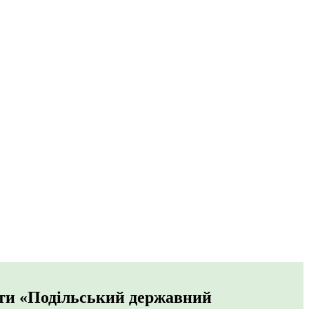
віти «Подільський державний