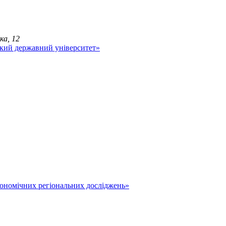
ка, 12
економічних регіональних досліджень»