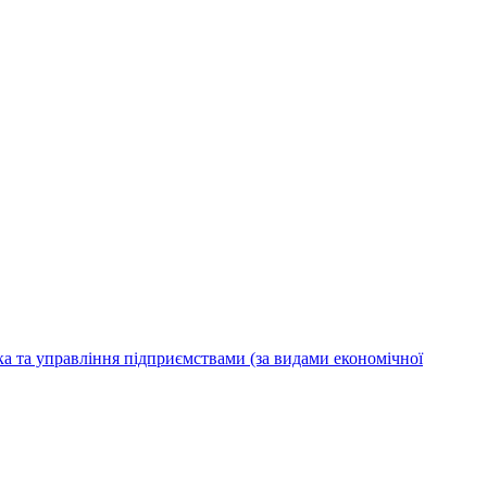
ка та управління підприємствами (за видами економічної