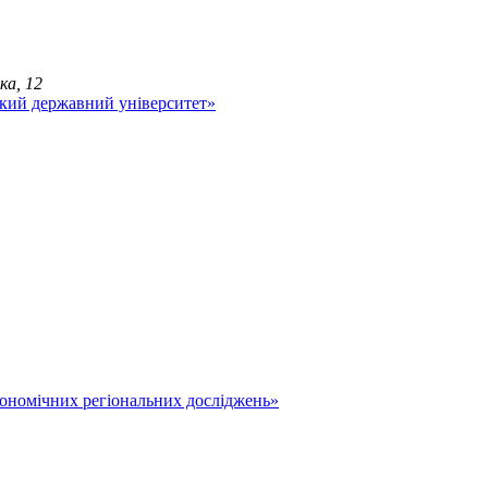
ка, 12
економічних регіональних досліджень»