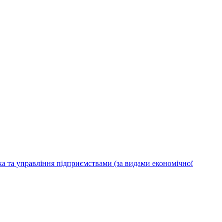
ка та управління підприємствами (за видами економічної