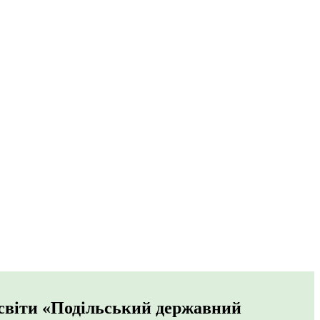
 освіти «Подільський державний