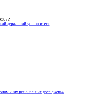
ка, 12
економічних регіональних досліджень»