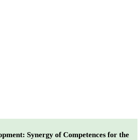
opment: Synergy of Competences for the