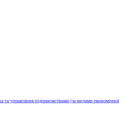
ка та управління підприємствами (за видами економічної