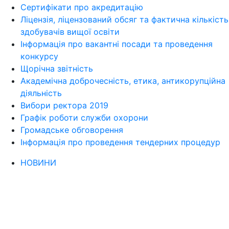
Сертифікати про акредитацію
Ліцензія, ліцензований обсяг та фактична кількість
здобувачів вищої освіти
Інформація про вакантні посади та проведення
конкурсу
Щорічна звітність
Академічна доброчесність, етика, антикорупційна
діяльність
Вибори ректора 2019
Графік роботи служби охорони
Громадське обговорення
Інформація про проведення тендерних процедур
НОВИНИ