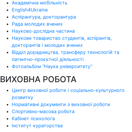
Академічна мобільність
English4Ukraine
Аспірантура, докторантура
Рада молодих вчених
Науково-дослідна частина
Наукове товариство студентів, аспірантів,
докторантів і молодих вчених
Відділ дорадництва, трансферу технологій та
патентно-проєктної діяльності
Фотоальбом "Наука університету"
ВИХОВНА РОБОТА
Центр виховної роботи і соціально-культурного
розвитку
Нормативні документи з виховної роботи
Спортивно-масова робота
Кабінет психолога
Інститут кураторства