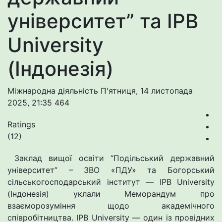
університет” та IPB
University
(Індонезія)
Міжнародна діяльність
П'ятниця, 14 листопада
2025, 21:35
464
Ratings
(12)
Заклад вищої освіти “Подільський державний
університет” – ЗВО «ПДУ» та Богорський
сільськогосподарський інститут — IPB University
(Індонезія) уклали Меморандум про
взаєморозуміння щодо академічного
співробітництва. IPB University — один із провідних