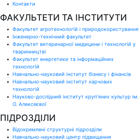
Контакти
ФАКУЛЬТЕТИ ТА ІНСТИТУТИ
Факультет агротехнологій і природокористування
Інженерно-технічний факультет
Факультет ветеринарної медицини і технологій у
тваринництві
Факультет енергетики та інформаційних
технологій
Навчально-науковий інститут бізнесу і фінансів
Навчально-науковий інститут харчових
технологій
Науково-дослідний інститут круп'яних культур ім.
О. Алексеєвої
ПІДРОЗДІЛИ
Відокремлені структурні підрозділи
Навчально-науковий центр підвищення