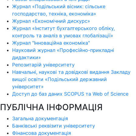
Журнал «Подільський вісник: сільське
господарство, техніка, економіка»
Журнал «Економічний дискурс»
Журнал «Інститут бухгалтерського обліку,
контроль та аналіз в умовах глобалізації»
Журнал "Інноваційна економіка"
Науковий журнал «Професійно-прикладні
дидактики»
Репозитарій університету
Навчальні, наукові та довідкові видання Закладу
вищої освіти «Подільський державний
університет»
Доступ до баз даних SCOPUS та Web of Science
ПУБЛІЧНА ІНФОРМАЦІЯ
Загальна документація
Банківські реквізити університету
Фінансова документація