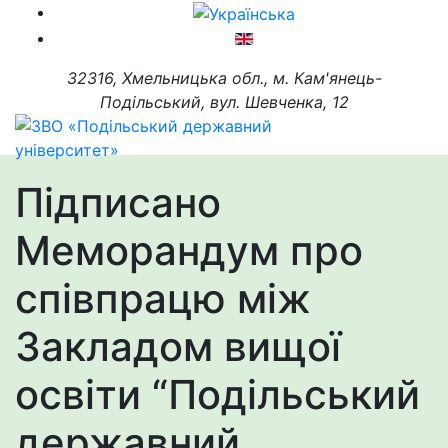
32316, Хмельницька обл., м. Кам'янець-
Подільський, вул. Шевченка, 12
Підписано
Меморандум про
співпрацю між
Закладом вищої
освіти “Подільський
державний