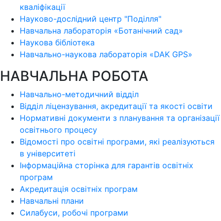
кваліфікації
Науково-дослідний центр "Поділля"
Навчальна лабораторія «Ботанічний сад»
Наукова бібліотека
Навчально-наукова лабораторія «DAK GPS»
НАВЧАЛЬНА РОБОТА
Навчально-методичний відділ
Відділ ліцензування, акредитації та якості освіти
Нормативні документи з планування та організації
освітнього процесу
Відомості про освітні програми, які реалізуються
в університеті
Інформаційна сторінка для гарантів освітніх
програм
Акредитація освітніх програм
Навчальні плани
Силабуси, робочі програми