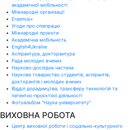
академічної мобільності
Міжнародні організації
Erasmus+
Угоди про співпрацю
Міжнародні проєкти
Академічна мобільність
English4Ukraine
Аспірантура, докторантура
Рада молодих вчених
Науково-дослідна частина
Наукове товариство студентів, аспірантів,
докторантів і молодих вчених
Відділ дорадництва, трансферу технологій та
патентно-проєктної діяльності
Фотоальбом "Наука університету"
ВИХОВНА РОБОТА
Центр виховної роботи і соціально-культурного