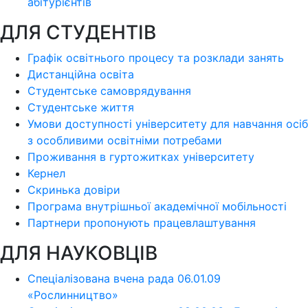
абітурієнтів
ДЛЯ СТУДЕНТІВ
Графік освітнього процесу та розклади занять
Дистанційна освіта
Студентське самоврядування
Студентське життя
Умови доступності університету для навчання осіб
з особливими освітніми потребами
Проживання в гуртожитках університету
Кернел
Скринька довіри
Програма внутрішньої академічної мобільності
Партнери пропонують працевлаштування
ДЛЯ НАУКОВЦІВ
Спеціалізована вчена рада 06.01.09
«Рослинництво»