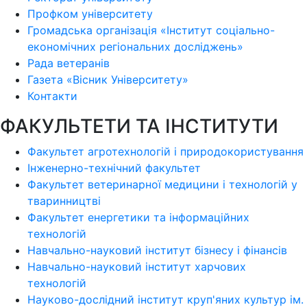
Профком університету
Громадська організація «Інститут соціально-
економічних регіональних досліджень»
Рада ветеранів
Газета «Вісник Університету»
Контакти
ФАКУЛЬТЕТИ ТА ІНСТИТУТИ
Факультет агротехнологій і природокористування
Інженерно-технічний факультет
Факультет ветеринарної медицини і технологій у
тваринництві
Факультет енергетики та інформаційних
технологій
Навчально-науковий інститут бізнесу і фінансів
Навчально-науковий інститут харчових
технологій
Науково-дослідний інститут круп'яних культур ім.