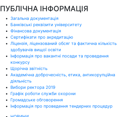
ПУБЛІЧНА ІНФОРМАЦІЯ
Загальна документація
Банківські реквізити університету
Фінансова документація
Сертифікати про акредитацію
Ліцензія, ліцензований обсяг та фактична кількість
здобувачів вищої освіти
Інформація про вакантні посади та проведення
конкурсу
Щорічна звітність
Академічна доброчесність, етика, антикорупційна
діяльність
Вибори ректора 2019
Графік роботи служби охорони
Громадське обговорення
Інформація про проведення тендерних процедур
НОВИНИ