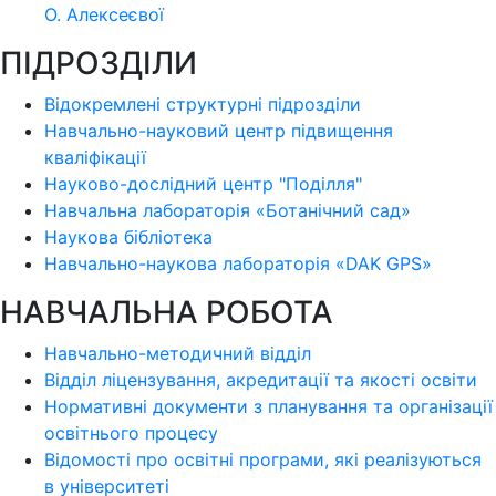
О. Алексеєвої
ПІДРОЗДІЛИ
Відокремлені структурні підрозділи
Навчально-науковий центр підвищення
кваліфікації
Науково-дослідний центр "Поділля"
Навчальна лабораторія «Ботанічний сад»
Наукова бібліотека
Навчально-наукова лабораторія «DAK GPS»
НАВЧАЛЬНА РОБОТА
Навчально-методичний відділ
Відділ ліцензування, акредитації та якості освіти
Нормативні документи з планування та організації
освітнього процесу
Відомості про освітні програми, які реалізуються
в університеті