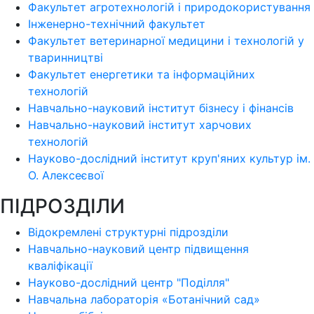
Факультет агротехнологій і природокористування
Інженерно-технічний факультет
Факультет ветеринарної медицини і технологій у
тваринництві
Факультет енергетики та інформаційних
технологій
Навчально-науковий інститут бізнесу і фінансів
Навчально-науковий інститут харчових
технологій
Науково-дослідний інститут круп'яних культур ім.
О. Алексеєвої
ПІДРОЗДІЛИ
Відокремлені структурні підрозділи
Навчально-науковий центр підвищення
кваліфікації
Науково-дослідний центр "Поділля"
Навчальна лабораторія «Ботанічний сад»