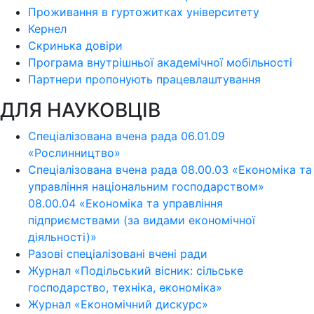
Проживання в гуртожитках університету
Кернел
Скринька довіри
Програма внутрішньої академічної мобільності
Партнери пропонують працевлаштування
ДЛЯ НАУКОВЦІВ
Спеціалізована вчена рада 06.01.09
«Рослинництво»
Спеціалізована вчена рада 08.00.03 «Економіка та
управління національним господарством»
08.00.04 «Економіка та управління
підприємствами (за видами економічної
діяльності)»
Разові спеціалізовані вчені ради
Журнал «Подільський вісник: сільське
господарство, техніка, економіка»
Журнал «Економічний дискурс»