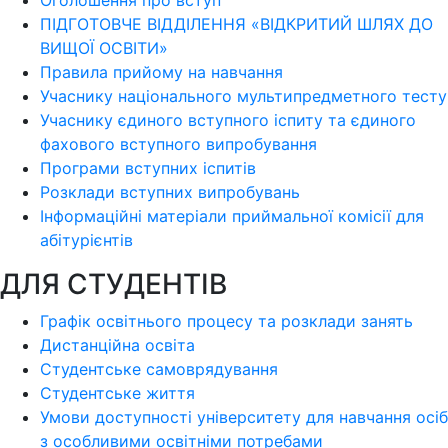
ПІДГОТОВЧЕ ВІДДІЛЕННЯ «ВІДКРИТИЙ ШЛЯХ ДО
ВИЩОЇ ОСВІТИ»
Правила прийому на навчання
Учаснику національного мультипредметного тесту
Учаснику єдиного вступного іспиту та єдиного
фахового вступного випробування
Програми вступних іспитів
Розклади вступних випробувань
Інформаційні матеріали приймальної комісії для
абітурієнтів
ДЛЯ СТУДЕНТІВ
Графік освітнього процесу та розклади занять
Дистанційна освіта
Студентське самоврядування
Студентське життя
Умови доступності університету для навчання осіб
з особливими освітніми потребами