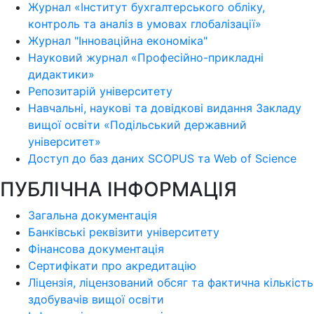
Журнал «Інститут бухгалтерського обліку,
контроль та аналіз в умовах глобалізації»
Журнал "Інноваційна економіка"
Науковий журнал «Професійно-прикладні
дидактики»
Репозитарій університету
Навчальні, наукові та довідкові видання Закладу
вищої освіти «Подільський державний
університет»
Доступ до баз даних SCOPUS та Web of Science
ПУБЛІЧНА ІНФОРМАЦІЯ
Загальна документація
Банківські реквізити університету
Фінансова документація
Сертифікати про акредитацію
Ліцензія, ліцензований обсяг та фактична кількість
здобувачів вищої освіти