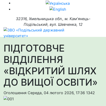
32316, Хмельницька обл., м. Кам'янець-
Подільський, вул. Шевченка, 12
ПІДГОТОВЧЕ
ВІДДІЛЕННЯ
«ВІДКРИТИЙ ШЛЯХ
ДО ВИЩОЇ ОСВІТИ»
Оголошення
Середа, 04 лютого 2026, 17:36
1342