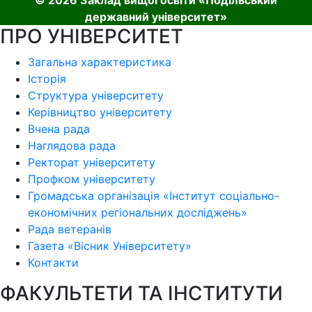
державний університет»
ПРО УНІВЕРСИТЕТ
Загальна характеристика
Історія
Структура університету
Керівництво університету
Вчена рада
Наглядова рада
Ректорат університету
Профком університету
Громадська організація «Інститут соціально-
економічних регіональних досліджень»
Рада ветеранів
Газета «Вісник Університету»
Контакти
ФАКУЛЬТЕТИ ТА ІНСТИТУТИ