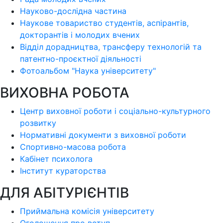
Науково-дослідна частина
Наукове товариство студентів, аспірантів,
докторантів і молодих вчених
Відділ дорадництва, трансферу технологій та
патентно-проєктної діяльності
Фотоальбом "Наука університету"
ВИХОВНА РОБОТА
Центр виховної роботи і соціально-культурного
розвитку
Нормативні документи з виховної роботи
Спортивно-масова робота
Кабінет психолога
Інститут кураторства
ДЛЯ АБІТУРІЄНТІВ
Приймальна комісія університету
Оголошення про вступ