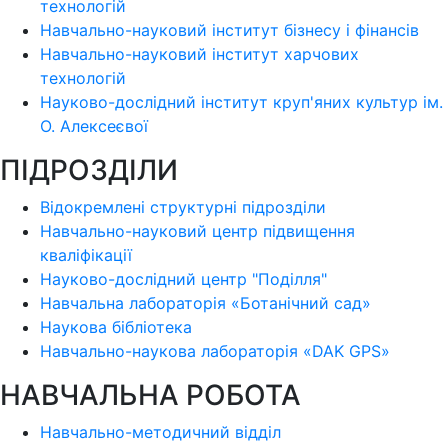
технологій
Навчально-науковий інститут бізнесу і фінансів
Навчально-науковий інститут харчових
технологій
Науково-дослідний інститут круп'яних культур ім.
О. Алексеєвої
ПІДРОЗДІЛИ
Відокремлені структурні підрозділи
Навчально-науковий центр підвищення
кваліфікації
Науково-дослідний центр "Поділля"
Навчальна лабораторія «Ботанічний сад»
Наукова бібліотека
Навчально-наукова лабораторія «DAK GPS»
НАВЧАЛЬНА РОБОТА
Навчально-методичний відділ