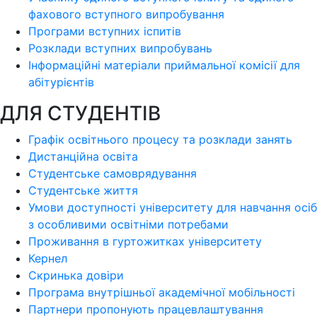
фахового вступного випробування
Програми вступних іспитів
Розклади вступних випробувань
Інформаційні матеріали приймальної комісії для
абітурієнтів
ДЛЯ СТУДЕНТІВ
Графік освітнього процесу та розклади занять
Дистанційна освіта
Студентське самоврядування
Студентське життя
Умови доступності університету для навчання осіб
з особливими освітніми потребами
Проживання в гуртожитках університету
Кернел
Скринька довіри
Програма внутрішньої академічної мобільності
Партнери пропонують працевлаштування