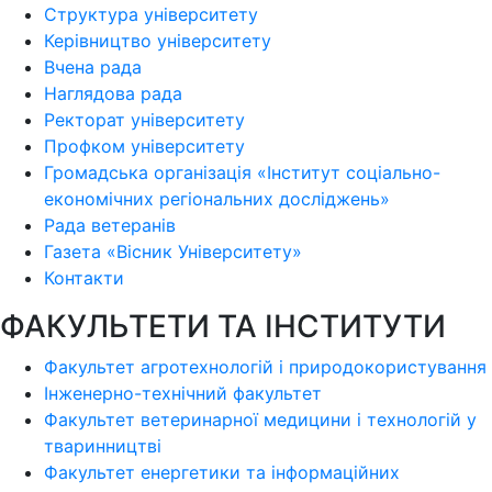
Структура університету
Керівництво університету
Вчена рада
Наглядова рада
Ректорат університету
Профком університету
Громадська організація «Інститут соціально-
економічних регіональних досліджень»
Рада ветеранів
Газета «Вісник Університету»
Контакти
ФАКУЛЬТЕТИ ТА ІНСТИТУТИ
Факультет агротехнологій і природокористування
Інженерно-технічний факультет
Факультет ветеринарної медицини і технологій у
тваринництві
Факультет енергетики та інформаційних