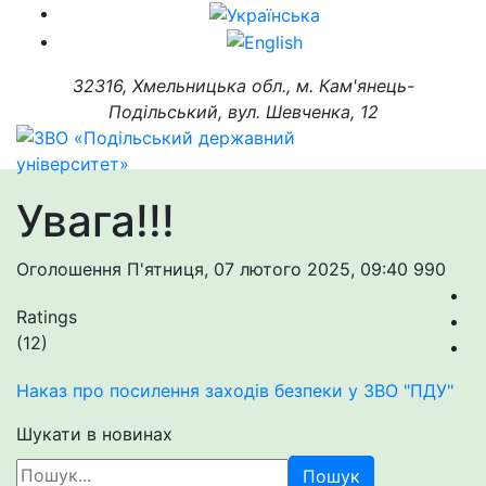
32316, Хмельницька обл., м. Кам'янець-
Подільський, вул. Шевченка, 12
Увага!!!
Оголошення
П'ятниця, 07 лютого 2025, 09:40
990
Ratings
(12)
Наказ про посилення заходів безпеки у ЗВО "ПДУ"
Шукати в новинах
Пошук