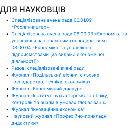
ДЛЯ НАУКОВЦІВ
Спеціалізована вчена рада 06.01.09
«Рослинництво»
Спеціалізована вчена рада 08.00.03 «Економіка та
управління національним господарством»
08.00.04 «Економіка та управління
підприємствами (за видами економічної
діяльності)»
Разові спеціалізовані вчені ради
Журнал «Подільський вісник: сільське
господарство, техніка, економіка»
Журнал «Економічний дискурс»
Журнал «Інститут бухгалтерського обліку,
контроль та аналіз в умовах глобалізації»
Журнал "Інноваційна економіка"
Науковий журнал «Професійно-прикладні
дидактики»