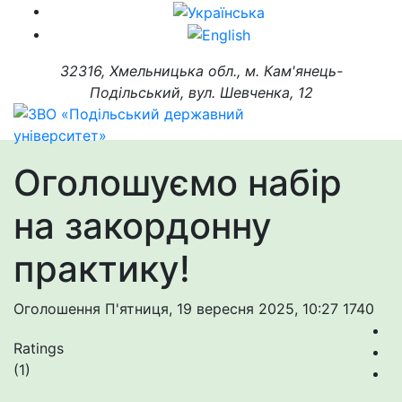
32316, Хмельницька обл., м. Кам'янець-
Подільський, вул. Шевченка, 12
Оголошуємо набір
на закордонну
практику!
Оголошення
П'ятниця, 19 вересня 2025, 10:27
1740
Ratings
(1)