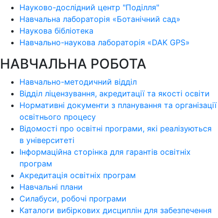
Науково-дослідний центр "Поділля"
Навчальна лабораторія «Ботанічний сад»
Наукова бібліотека
Навчально-наукова лабораторія «DAK GPS»
НАВЧАЛЬНА РОБОТА
Навчально-методичний відділ
Відділ ліцензування, акредитації та якості освіти
Нормативні документи з планування та організації
освітнього процесу
Відомості про освітні програми, які реалізуються
в університеті
Інформаційна сторінка для гарантів освітніх
програм
Акредитація освітніх програм
Навчальні плани
Силабуси, робочі програми
Каталоги вибіркових дисциплін для забезпечення