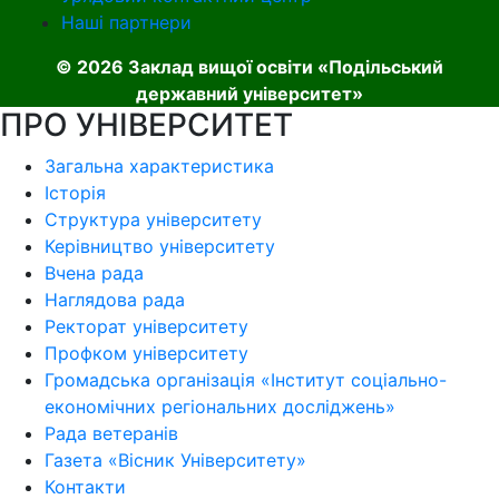
Наші партнери
© 2026 Заклад вищої освіти «Подільський
державний університет»
ПРО УНІВЕРСИТЕТ
Загальна характеристика
Історія
Структура університету
Керівництво університету
Вчена рада
Наглядова рада
Ректорат університету
Профком університету
Громадська організація «Інститут соціально-
економічних регіональних досліджень»
Рада ветеранів
Газета «Вісник Університету»
Контакти