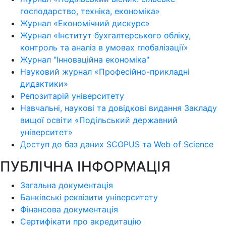
господарство, техніка, економіка»
Журнал «Економічний дискурс»
Журнал «Інститут бухгалтерського обліку,
контроль та аналіз в умовах глобалізації»
Журнал "Інноваційна економіка"
Науковий журнал «Професійно-прикладні
дидактики»
Репозитарій університету
Навчальні, наукові та довідкові видання Закладу
вищої освіти «Подільський державний
університет»
Доступ до баз даних SCOPUS та Web of Science
ПУБЛІЧНА ІНФОРМАЦІЯ
Загальна документація
Банківські реквізити університету
Фінансова документація
Сертифікати про акредитацію