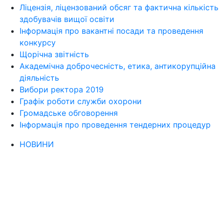
Ліцензія, ліцензований обсяг та фактична кількість
здобувачів вищої освіти
Інформація про вакантні посади та проведення
конкурсу
Щорічна звітність
Академічна доброчесність, етика, антикорупційна
діяльність
Вибори ректора 2019
Графік роботи служби охорони
Громадське обговорення
Інформація про проведення тендерних процедур
НОВИНИ