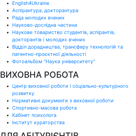
English4Ukraine
Аспірантура, докторантура
Рада молодих вчених
Науково-дослідна частина
Наукове товариство студентів, аспірантів,
докторантів і молодих вчених
Відділ дорадництва, трансферу технологій та
патентно-проєктної діяльності
Фотоальбом "Наука університету"
ВИХОВНА РОБОТА
Центр виховної роботи і соціально-культурного
розвитку
Нормативні документи з виховної роботи
Спортивно-масова робота
Кабінет психолога
Інститут кураторства
ДЛЯ АБІТУРІЄНТІВ