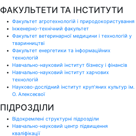
ФАКУЛЬТЕТИ ТА ІНСТИТУТИ
Факультет агротехнологій і природокористування
Інженерно-технічний факультет
Факультет ветеринарної медицини і технологій у
тваринництві
Факультет енергетики та інформаційних
технологій
Навчально-науковий інститут бізнесу і фінансів
Навчально-науковий інститут харчових
технологій
Науково-дослідний інститут круп'яних культур ім.
О. Алексеєвої
ПІДРОЗДІЛИ
Відокремлені структурні підрозділи
Навчально-науковий центр підвищення
кваліфікації