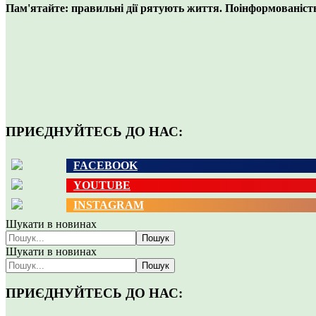
Пам'ятайте: правильні дії рятують життя. Поінформованіст
ПРИЄДНУЙТЕСЬ ДО НАС:
FACEBOOK
YOUTUBE
INSTAGRAM
Шукати в новинах
Пошук
Шукати в новинах
Пошук
ПРИЄДНУЙТЕСЬ ДО НАС: