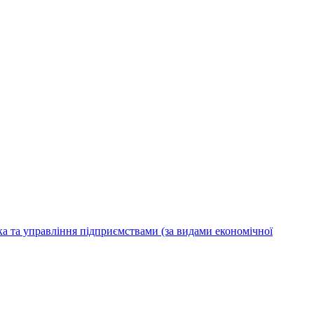
ка та управління підприємствами (за видами економічної