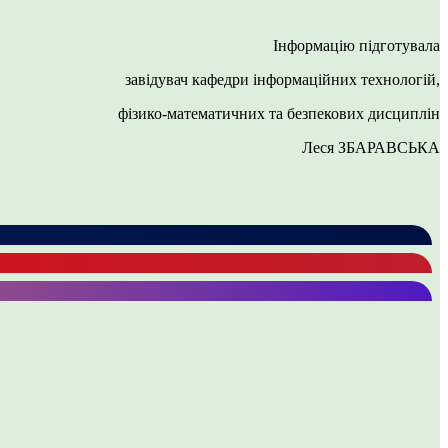
Інформацію підготувала
завідувач кафедри інформаційних технологій,
фізико-математичних та безпекових дисциплін
Леся ЗБАРАВСЬКА