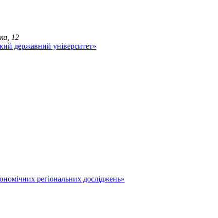
ка, 12
економічних регіональних досліджень»