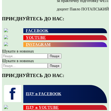
за практичну підготовку ФЕІТ
доцент Павло ПОТАПСЬКИЙ
ПРИЄДНУЙТЕСЬ ДО НАС:
FACEBOOK
YOUTUBE
INSTAGRAM
Шукати в новинах
Пошук
Шукати в новинах
Пошук
ПРИЄДНУЙТЕСЬ ДО НАС:
ПДУ в FACEBOOK
ПДУ в YOUTUBE