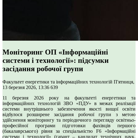
Моніторинг ОП «Інформаційні
системи і технології»: підсумки
засідання робочої групи
Факультет енергетики та інформаційних технологій
П'ятниця,
13 березня 2026, 13:36
639
11 березня 2026 року на факультеті енергетики та
інформаційних технологій ЗВО «ПДУ» в межах реалізації
системи внутрішнього забезпечення якості вищої освіти
відбулося розширене засідання робочої групи з метою
здійснення моніторингу та періодичного перегляду освітньо-
професійної програми підготовки фахівців першого
(бакалаврського) рівня за спеціальністю F6 «Інформаційні
системи і технології» (гарант – кандидат технічних наук,