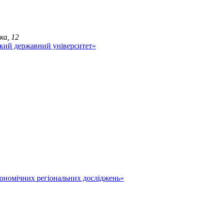
ка, 12
економічних регіональних досліджень»