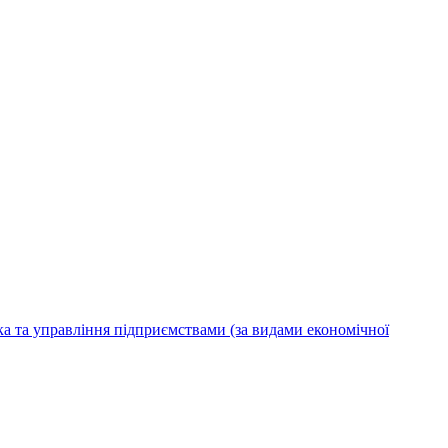
ка та управління підприємствами (за видами економічної