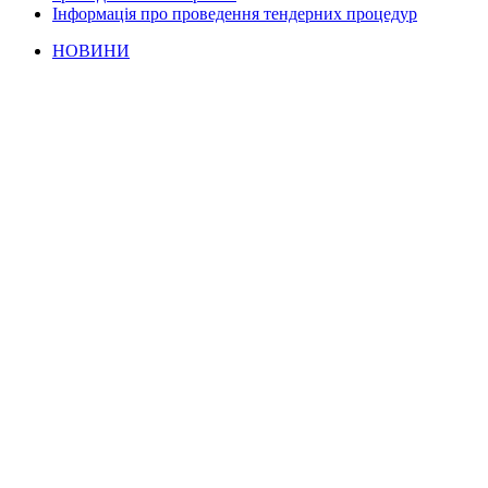
Інформація про проведення тендерних процедур
НОВИНИ