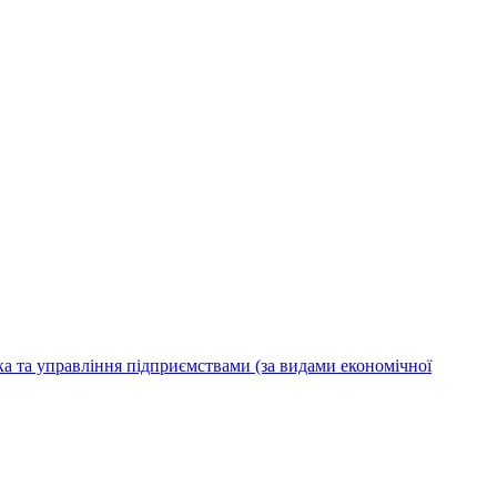
ка та управління підприємствами (за видами економічної