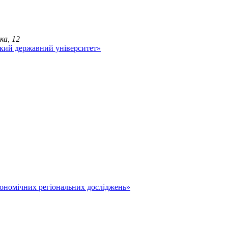
ка, 12
економічних регіональних досліджень»