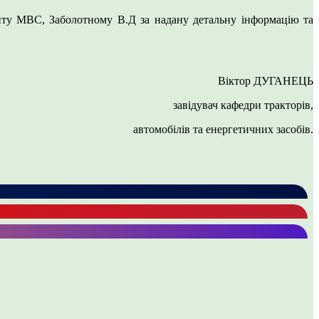
нту МВС, Заболотному В.Д за надану детальну інформацію та
Віктор ДУГАНЕЦЬ
завідувач кафедри тракторів,
автомобілів та енергетичних засобів.