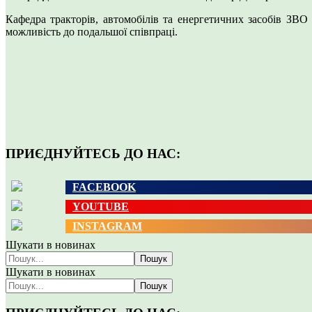
Кафедра тракторів, автомобілів та енергетичних засобів З
можливість до подальшої співпраці.
ПРИЄДНУЙТЕСЬ ДО НАС:
FACEBOOK
YOUTUBE
INSTAGRAM
Шукати в новинах
Пошук
Шукати в новинах
Пошук