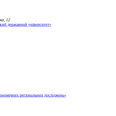
ка, 12
економічних регіональних досліджень»