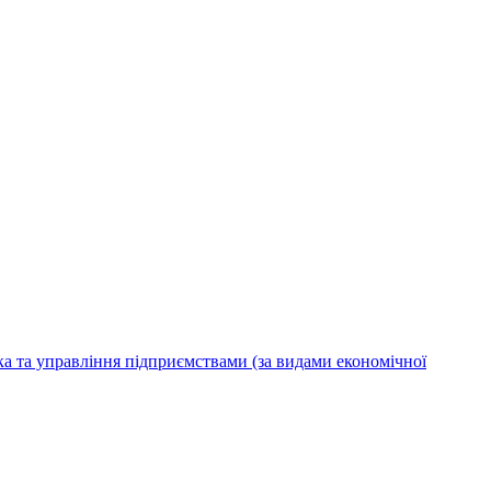
ка та управління підприємствами (за видами економічної