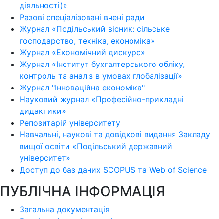
діяльності)»
Разові спеціалізовані вчені ради
Журнал «Подільський вісник: сільське
господарство, техніка, економіка»
Журнал «Економічний дискурс»
Журнал «Інститут бухгалтерського обліку,
контроль та аналіз в умовах глобалізації»
Журнал "Інноваційна економіка"
Науковий журнал «Професійно-прикладні
дидактики»
Репозитарій університету
Навчальні, наукові та довідкові видання Закладу
вищої освіти «Подільський державний
університет»
Доступ до баз даних SCOPUS та Web of Science
ПУБЛІЧНА ІНФОРМАЦІЯ
Загальна документація