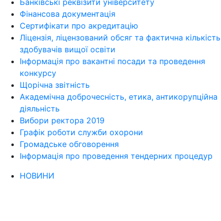
Банківські реквізити університету
Фінансова документація
Сертифікати про акредитацію
Ліцензія, ліцензований обсяг та фактична кількість
здобувачів вищої освіти
Інформація про вакантні посади та проведення
конкурсу
Щорічна звітність
Академічна доброчесність, етика, антикорупційна
діяльність
Вибори ректора 2019
Графік роботи служби охорони
Громадське обговорення
Інформація про проведення тендерних процедур
НОВИНИ