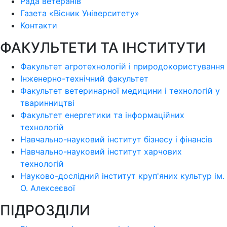
Рада ветеранів
Газета «Вісник Університету»
Контакти
ФАКУЛЬТЕТИ ТА ІНСТИТУТИ
Факультет агротехнологій і природокористування
Інженерно-технічний факультет
Факультет ветеринарної медицини і технологій у
тваринництві
Факультет енергетики та інформаційних
технологій
Навчально-науковий інститут бізнесу і фінансів
Навчально-науковий інститут харчових
технологій
Науково-дослідний інститут круп'яних культур ім.
О. Алексеєвої
ПІДРОЗДІЛИ