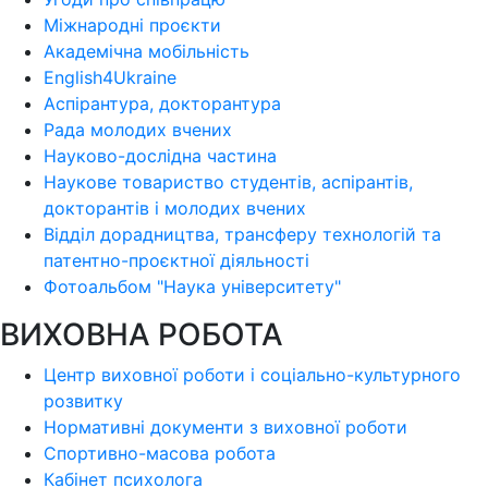
Міжнародні проєкти
Академічна мобільність
English4Ukraine
Аспірантура, докторантура
Рада молодих вчених
Науково-дослідна частина
Наукове товариство студентів, аспірантів,
докторантів і молодих вчених
Відділ дорадництва, трансферу технологій та
патентно-проєктної діяльності
Фотоальбом "Наука університету"
ВИХОВНА РОБОТА
Центр виховної роботи і соціально-культурного
розвитку
Нормативні документи з виховної роботи
Спортивно-масова робота
Кабінет психолога