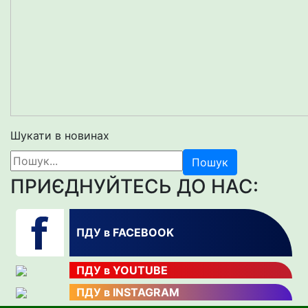
Шукати в новинах
Пошук
ПРИЄДНУЙТЕСЬ ДО НАС:
ПДУ в FACEBOOK
ПДУ в YOUTUBE
ПДУ в INSTAGRAM