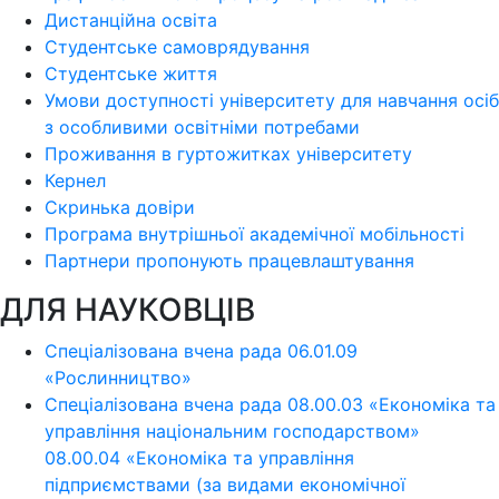
Дистанційна освіта
Студентське самоврядування
Студентське життя
Умови доступності університету для навчання осіб
з особливими освітніми потребами
Проживання в гуртожитках університету
Кернел
Скринька довіри
Програма внутрішньої академічної мобільності
Партнери пропонують працевлаштування
ДЛЯ НАУКОВЦІВ
Спеціалізована вчена рада 06.01.09
«Рослинництво»
Спеціалізована вчена рада 08.00.03 «Економіка та
управління національним господарством»
08.00.04 «Економіка та управління
підприємствами (за видами економічної