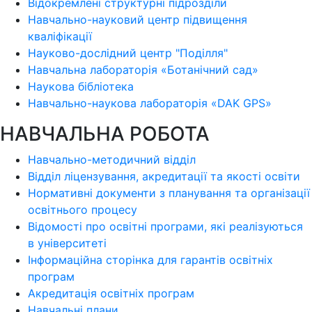
Відокремлені структурні підрозділи
Навчально-науковий центр підвищення
кваліфікації
Науково-дослідний центр "Поділля"
Навчальна лабораторія «Ботанічний сад»
Наукова бібліотека
Навчально-наукова лабораторія «DAK GPS»
НАВЧАЛЬНА РОБОТА
Навчально-методичний відділ
Відділ ліцензування, акредитації та якості освіти
Нормативні документи з планування та організації
освітнього процесу
Відомості про освітні програми, які реалізуються
в університеті
Інформаційна сторінка для гарантів освітніх
програм
Акредитація освітніх програм
Навчальні плани