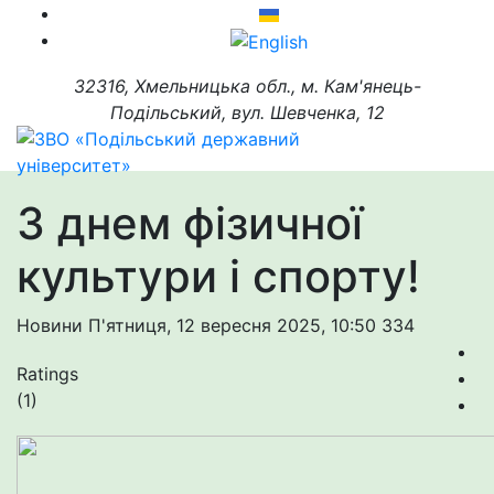
32316, Хмельницька обл., м. Кам'янець-
Подільський, вул. Шевченка, 12
З днем фізичної
культури і спорту!
Новини
П'ятниця, 12 вересня 2025, 10:50
334
Ratings
(1)