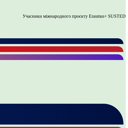
Учасники міжнародного проєкту Erasmus+ SUSTED