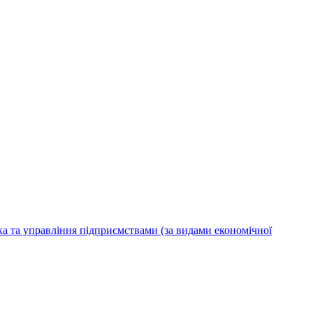
ка та управління підприємствами (за видами економічної