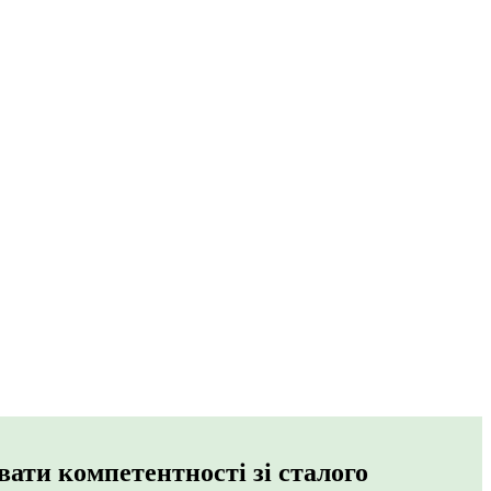
ати компетентності зі сталого