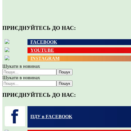
ПРИЄДНУЙТЕСЬ ДО НАС:
FACEBOOK
YOUTUBE
INSTAGRAM
Шукати в новинах
Пошук
Шукати в новинах
Пошук
ПРИЄДНУЙТЕСЬ ДО НАС:
ПДУ в FACEBOOK