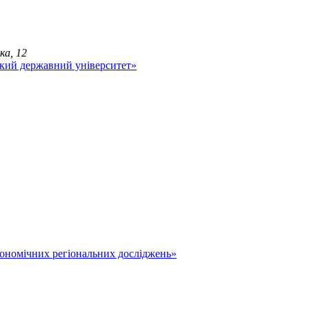
ка, 12
економічних регіональних досліджень»