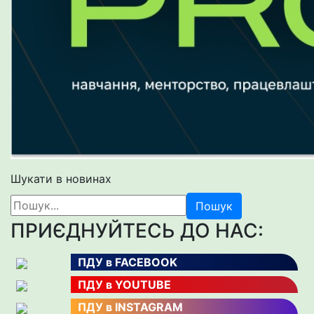
Шукати в новинах
Пошук
ПРИЄДНУЙТЕСЬ ДО НАС:
ПДУ в FACEBOOK
ПДУ в YOUTUBE
ПДУ в INSTAGRAM