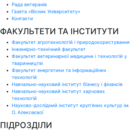
Рада ветеранів
Газета «Вісник Університету»
Контакти
ФАКУЛЬТЕТИ ТА ІНСТИТУТИ
Факультет агротехнологій і природокористування
Інженерно-технічний факультет
Факультет ветеринарної медицини і технологій у
тваринництві
Факультет енергетики та інформаційних
технологій
Навчально-науковий інститут бізнесу і фінансів
Навчально-науковий інститут харчових
технологій
Науково-дослідний інститут круп'яних культур ім.
О. Алексеєвої
ПІДРОЗДІЛИ