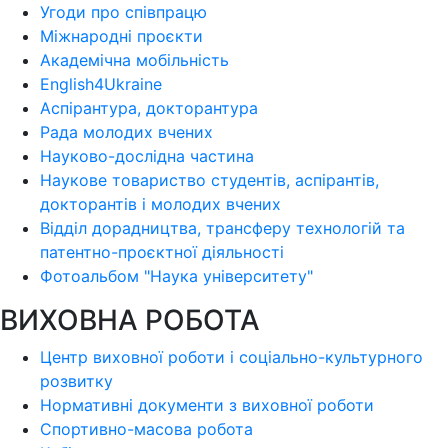
Угоди про співпрацю
Міжнародні проєкти
Академічна мобільність
English4Ukraine
Аспірантура, докторантура
Рада молодих вчених
Науково-дослідна частина
Наукове товариство студентів, аспірантів,
докторантів і молодих вчених
Відділ дорадництва, трансферу технологій та
патентно-проєктної діяльності
Фотоальбом "Наука університету"
ВИХОВНА РОБОТА
Центр виховної роботи і соціально-культурного
розвитку
Нормативні документи з виховної роботи
Спортивно-масова робота