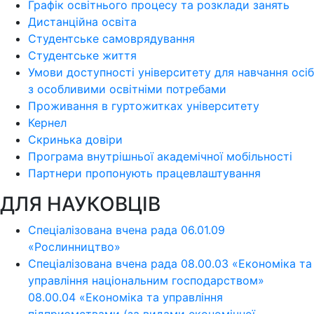
Графік освітнього процесу та розклади занять
Дистанційна освіта
Студентське самоврядування
Студентське життя
Умови доступності університету для навчання осіб
з особливими освітніми потребами
Проживання в гуртожитках університету
Кернел
Скринька довіри
Програма внутрішньої академічної мобільності
Партнери пропонують працевлаштування
ДЛЯ НАУКОВЦІВ
Спеціалізована вчена рада 06.01.09
«Рослинництво»
Спеціалізована вчена рада 08.00.03 «Економіка та
управління національним господарством»
08.00.04 «Економіка та управління