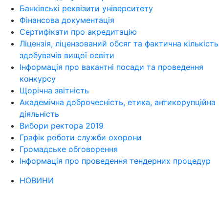
Банківські реквізити університету
Фінансова документація
Сертифікати про акредитацію
Ліцензія, ліцензований обсяг та фактична кількість
здобувачів вищої освіти
Інформація про вакантні посади та проведення
конкурсу
Щорічна звітність
Академічна доброчесність, етика, антикорупційна
діяльність
Вибори ректора 2019
Графік роботи служби охорони
Громадське обговорення
Інформація про проведення тендерних процедур
НОВИНИ