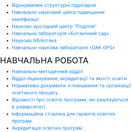
Відокремлені структурні підрозділи
Навчально-науковий центр підвищення
кваліфікації
Науково-дослідний центр "Поділля"
Навчальна лабораторія «Ботанічний сад»
Наукова бібліотека
Навчально-наукова лабораторія «DAK GPS»
НАВЧАЛЬНА РОБОТА
Навчально-методичний відділ
Відділ ліцензування, акредитації та якості освіти
Нормативні документи з планування та організації
освітнього процесу
Відомості про освітні програми, які реалізуються
в університеті
Інформаційна сторінка для гарантів освітніх
програм
Акредитація освітніх програм