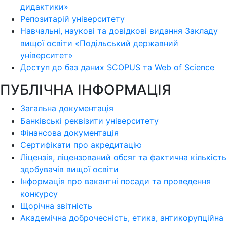
дидактики»
Репозитарій університету
Навчальні, наукові та довідкові видання Закладу
вищої освіти «Подільський державний
університет»
Доступ до баз даних SCOPUS та Web of Science
ПУБЛІЧНА ІНФОРМАЦІЯ
Загальна документація
Банківські реквізити університету
Фінансова документація
Сертифікати про акредитацію
Ліцензія, ліцензований обсяг та фактична кількість
здобувачів вищої освіти
Інформація про вакантні посади та проведення
конкурсу
Щорічна звітність
Академічна доброчесність, етика, антикорупційна