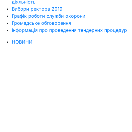
діяльність
Вибори ректора 2019
Графік роботи служби охорони
Громадське обговорення
Інформація про проведення тендерних процедур
НОВИНИ