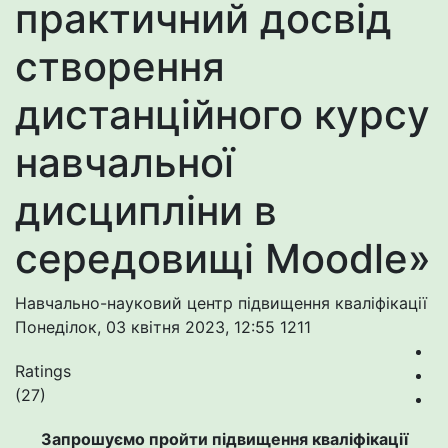
практичний досвід
створення
дистанційного курсу
навчальної
дисципліни в
середовищі Moodle»
Навчально-науковий центр підвищення кваліфікації
Понеділок, 03 квітня 2023, 12:55
1211
Ratings
(27)
Запрошуємо пройти підвищення кваліфікації