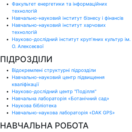
Факультет енергетики та інформаційних
технологій
Навчально-науковий інститут бізнесу і фінансів
Навчально-науковий інститут харчових
технологій
Науково-дослідний інститут круп'яних культур ім.
О. Алексеєвої
ПІДРОЗДІЛИ
Відокремлені структурні підрозділи
Навчально-науковий центр підвищення
кваліфікації
Науково-дослідний центр "Поділля"
Навчальна лабораторія «Ботанічний сад»
Наукова бібліотека
Навчально-наукова лабораторія «DAK GPS»
НАВЧАЛЬНА РОБОТА