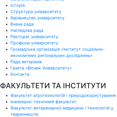
Історія
Структура університету
Керівництво університету
Вчена рада
Наглядова рада
Ректорат університету
Профком університету
Громадська організація «Інститут соціально-
економічних регіональних досліджень»
Рада ветеранів
Газета «Вісник Університету»
Контакти
ФАКУЛЬТЕТИ ТА ІНСТИТУТИ
Факультет агротехнологій і природокористування
Інженерно-технічний факультет
Факультет ветеринарної медицини і технологій у
тваринництві