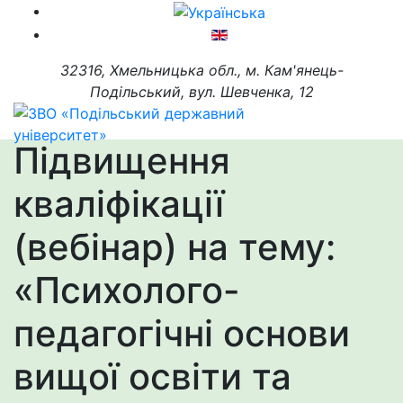
32316, Хмельницька обл., м. Кам'янець-
Подільський, вул. Шевченка, 12
Підвищення
кваліфікації
(вебінар) на тему:
«Психолого-
педагогічні основи
вищої освіти та