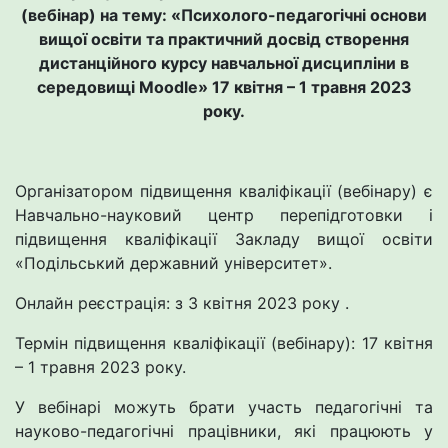
(вебінар) на тему: «Психолого-педагогічні основи
вищої освіти та практичний досвід створення
дистанційного курсу навчальної дисципліни в
середовищі Moodle» 17 квітня – 1 травня 2023
року.
Організатором підвищення кваліфікації (вебінару) є
Навчально-науковий центр перепідготовки і
підвищення кваліфікації Закладу вищої освіти
«Подільський державний університет».
Онлайн реєстрація: з 3 квітня 2023 року .
Термін підвищення кваліфікації (вебінару): 17 квітня
– 1 травня 2023 року.
У вебінарі можуть брати участь педагогічні та
науково-педагогічні працівники, які працюють у