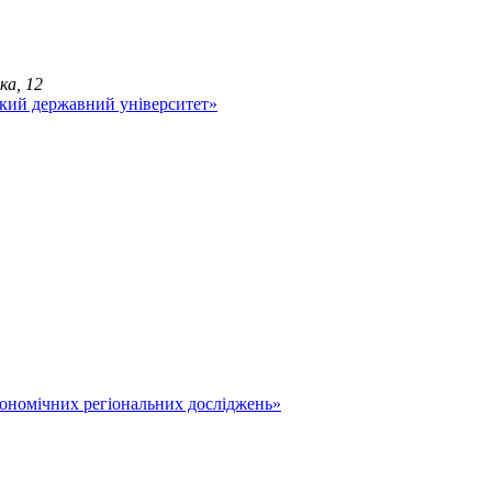
ка, 12
економічних регіональних досліджень»