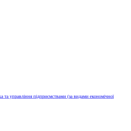
ка та управління підприємствами (за видами економічної