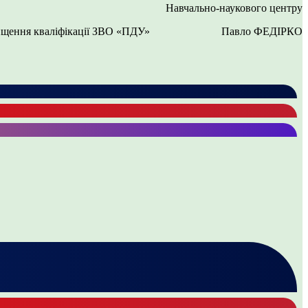
Навчально-наукового центру
вищення кваліфікації ЗВО «ПДУ» Павло ФЕДІРКО