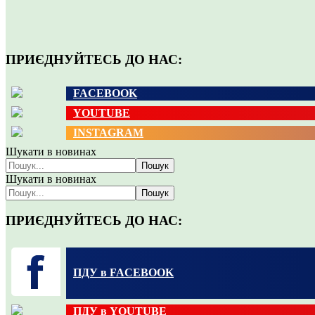
ПРИЄДНУЙТЕСЬ ДО НАС:
FACEBOOK
YOUTUBE
INSTAGRAM
Шукати в новинах
Пошук
Шукати в новинах
Пошук
ПРИЄДНУЙТЕСЬ ДО НАС:
ПДУ в FACEBOOK
ПДУ в YOUTUBE