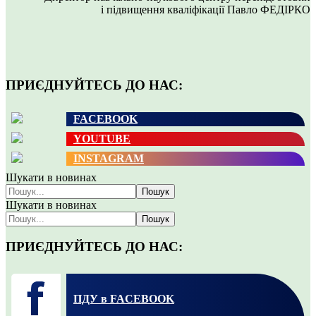
і підвищення кваліфікації Павло ФЕДІРКО
ПРИЄДНУЙТЕСЬ ДО НАС:
FACEBOOK
YOUTUBE
INSTAGRAM
Шукати в новинах
Пошук
Шукати в новинах
Пошук
ПРИЄДНУЙТЕСЬ ДО НАС:
ПДУ в FACEBOOK