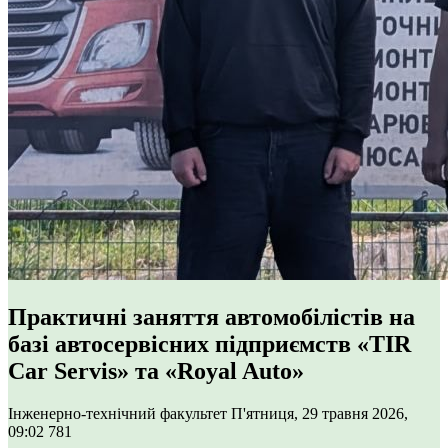
Практичні заняття автомобілістів на
базі автосервісних підприємств «TIR
Car Servis» та «Royal Auto»
Інженерно-технічний факультет
П'ятниця, 29 травня 2026,
09:02
781