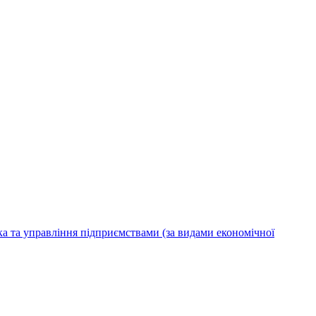
ка та управління підприємствами (за видами економічної