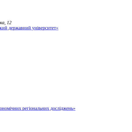
ка, 12
економічних регіональних досліджень»