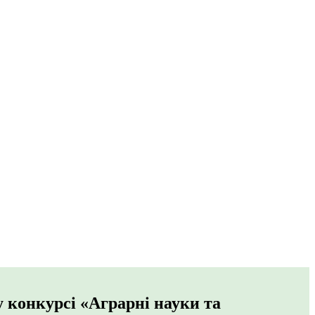
у конкурсі «Аграрні науки та