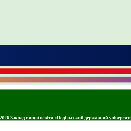
2026 Заклад вищої освіти «Подільський державний університ