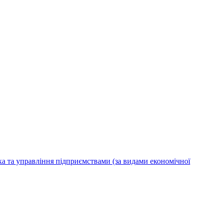
ка та управління підприємствами (за видами економічної