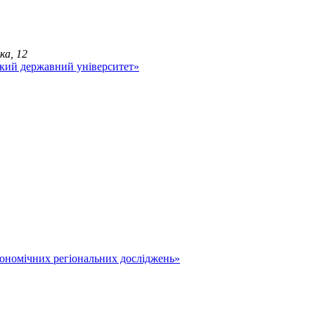
ка, 12
економічних регіональних досліджень»