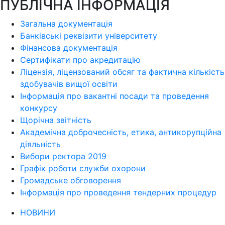
ПУБЛІЧНА ІНФОРМАЦІЯ
Загальна документація
Банківські реквізити університету
Фінансова документація
Сертифікати про акредитацію
Ліцензія, ліцензований обсяг та фактична кількість
здобувачів вищої освіти
Інформація про вакантні посади та проведення
конкурсу
Щорічна звітність
Академічна доброчесність, етика, антикорупційна
діяльність
Вибори ректора 2019
Графік роботи служби охорони
Громадське обговорення
Інформація про проведення тендерних процедур
НОВИНИ