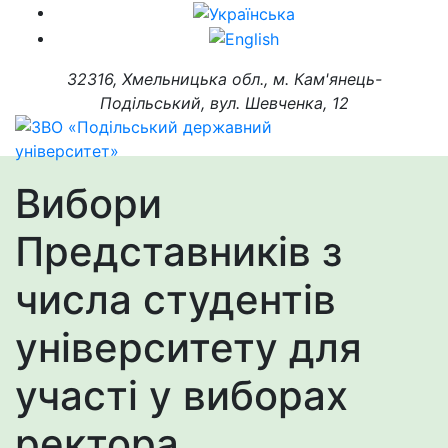
32316, Хмельницька обл., м. Кам'янець-
Подільський, вул. Шевченка, 12
Вибори
Представників з
числа студентів
університету для
участі у виборах
ректора