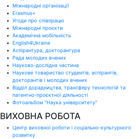
Міжнародні організації
Erasmus+
Угоди про співпрацю
Міжнародні проєкти
Академічна мобільність
English4Ukraine
Аспірантура, докторантура
Рада молодих вчених
Науково-дослідна частина
Наукове товариство студентів, аспірантів,
докторантів і молодих вчених
Відділ дорадництва, трансферу технологій та
патентно-проєктної діяльності
Фотоальбом "Наука університету"
ВИХОВНА РОБОТА
Центр виховної роботи і соціально-культурного
розвитку