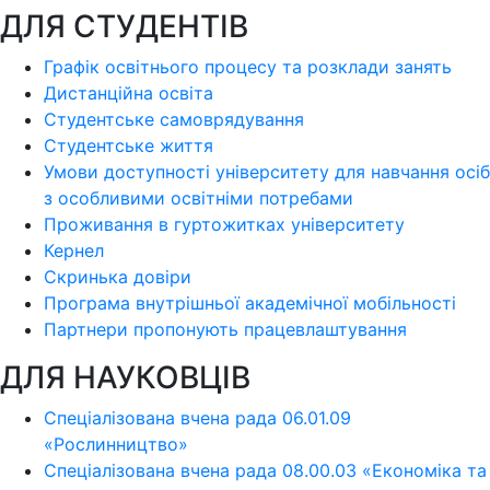
ДЛЯ СТУДЕНТІВ
Графік освітнього процесу та розклади занять
Дистанційна освіта
Студентське самоврядування
Студентське життя
Умови доступності університету для навчання осіб
з особливими освітніми потребами
Проживання в гуртожитках університету
Кернел
Скринька довіри
Програма внутрішньої академічної мобільності
Партнери пропонують працевлаштування
ДЛЯ НАУКОВЦІВ
Спеціалізована вчена рада 06.01.09
«Рослинництво»
Спеціалізована вчена рада 08.00.03 «Економіка та