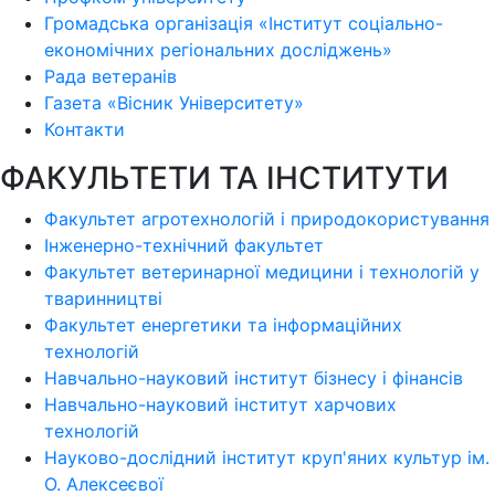
Громадська організація «Інститут соціально-
економічних регіональних досліджень»
Рада ветеранів
Газета «Вісник Університету»
Контакти
ФАКУЛЬТЕТИ ТА ІНСТИТУТИ
Факультет агротехнологій і природокористування
Інженерно-технічний факультет
Факультет ветеринарної медицини і технологій у
тваринництві
Факультет енергетики та інформаційних
технологій
Навчально-науковий інститут бізнесу і фінансів
Навчально-науковий інститут харчових
технологій
Науково-дослідний інститут круп'яних культур ім.
О. Алексеєвої