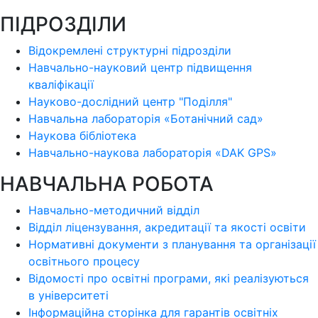
ПІДРОЗДІЛИ
Відокремлені структурні підрозділи
Навчально-науковий центр підвищення
кваліфікації
Науково-дослідний центр "Поділля"
Навчальна лабораторія «Ботанічний сад»
Наукова бібліотека
Навчально-наукова лабораторія «DAK GPS»
НАВЧАЛЬНА РОБОТА
Навчально-методичний відділ
Відділ ліцензування, акредитації та якості освіти
Нормативні документи з планування та організації
освітнього процесу
Відомості про освітні програми, які реалізуються
в університеті
Інформаційна сторінка для гарантів освітніх