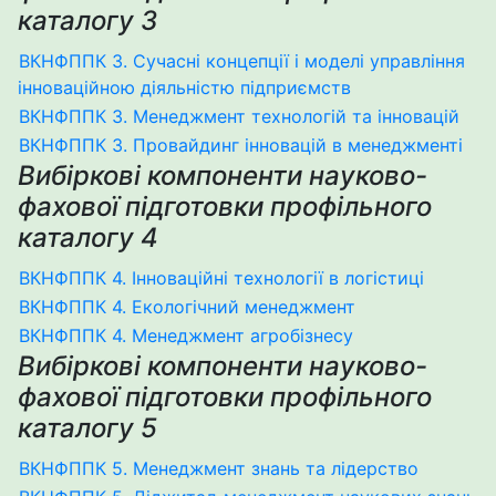
каталогу 3
ВКНФППК 3. Сучасні концепції і моделі управління
інноваційною діяльністю підприємств
ВКНФППК 3. Менеджмент технологій та інновацій
ВКНФППК 3. Провайдинг інновацій в менеджменті
Вибіркові компоненти науково-
фахової підготовки профільного
каталогу 4
ВКНФППК 4. Інноваційні технології в логістиці
ВКНФППК 4. Екологічний менеджмент
ВКНФППК 4. Менеджмент агробізнесу
Вибіркові компоненти науково-
фахової підготовки профільного
каталогу 5
ВКНФППК 5. Менеджмент знань та лідерство