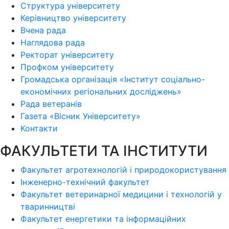
Структура університету
Керівництво університету
Вчена рада
Наглядова рада
Ректорат університету
Профком університету
Громадська організація «Інститут соціально-
економічних регіональних досліджень»
Рада ветеранів
Газета «Вісник Університету»
Контакти
ФАКУЛЬТЕТИ ТА ІНСТИТУТИ
Факультет агротехнологій і природокористування
Інженерно-технічний факультет
Факультет ветеринарної медицини і технологій у
тваринництві
Факультет енергетики та інформаційних