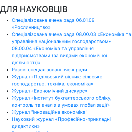
ДЛЯ НАУКОВЦІВ
Спеціалізована вчена рада 06.01.09
«Рослинництво»
Спеціалізована вчена рада 08.00.03 «Економіка та
управління національним господарством»
08.00.04 «Економіка та управління
підприємствами (за видами економічної
діяльності)»
Разові спеціалізовані вчені ради
Журнал «Подільський вісник: сільське
господарство, техніка, економіка»
Журнал «Економічний дискурс»
Журнал «Інститут бухгалтерського обліку,
контроль та аналіз в умовах глобалізації»
Журнал "Інноваційна економіка"
Науковий журнал «Професійно-прикладні
дидактики»