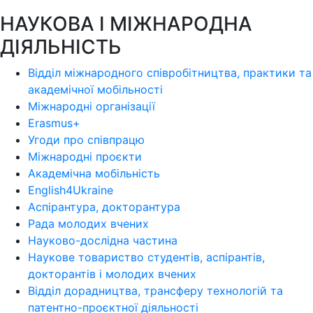
НАУКОВА І МІЖНАРОДНА
ДІЯЛЬНІСТЬ
Відділ міжнародного співробітництва, практики та
академічної мобільності
Міжнародні організації
Erasmus+
Угоди про співпрацю
Міжнародні проєкти
Академічна мобільність
English4Ukraine
Аспірантура, докторантура
Рада молодих вчених
Науково-дослідна частина
Наукове товариство студентів, аспірантів,
докторантів і молодих вчених
Відділ дорадництва, трансферу технологій та
патентно-проєктної діяльності