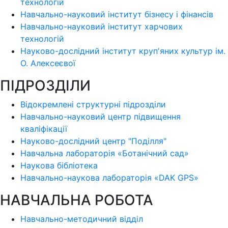
технологій
Навчально-науковий інститут бізнесу і фінансів
Навчально-науковий інститут харчових
технологій
Науково-дослідний інститут круп'яних культур ім.
О. Алексеєвої
ПІДРОЗДІЛИ
Відокремлені структурні підрозділи
Навчально-науковий центр підвищення
кваліфікації
Науково-дослідний центр "Поділля"
Навчальна лабораторія «Ботанічний сад»
Наукова бібліотека
Навчально-наукова лабораторія «DAK GPS»
НАВЧАЛЬНА РОБОТА
Навчально-методичний відділ