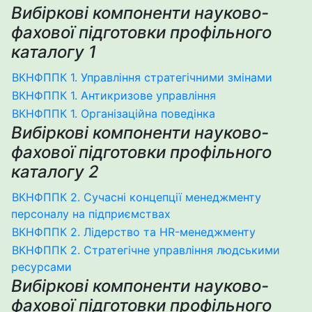
Вибіркові компоненти науково-
фахової підготовки профільного
каталогу 1
ВКНФППК 1. Управління стратегічними змінами
ВКНФППК 1. Антикризове управління
ВКНФППК 1. Організаційна поведінка
Вибіркові компоненти науково-
фахової підготовки профільного
каталогу 2
ВКНФППК 2. Сучасні концепції менеджменту
персоналу на підприємствах
ВКНФППК 2. Лідерство та HR-менеджменту
ВКНФППК 2. Стратегічне управління людськими
ресурсами
Вибіркові компоненти науково-
фахової підготовки профільного