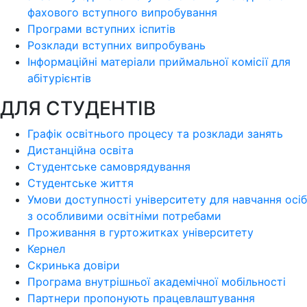
фахового вступного випробування
Програми вступних іспитів
Розклади вступних випробувань
Інформаційні матеріали приймальної комісії для
абітурієнтів
ДЛЯ СТУДЕНТІВ
Графік освітнього процесу та розклади занять
Дистанційна освіта
Студентське самоврядування
Студентське життя
Умови доступності університету для навчання осіб
з особливими освітніми потребами
Проживання в гуртожитках університету
Кернел
Скринька довіри
Програма внутрішньої академічної мобільності
Партнери пропонують працевлаштування