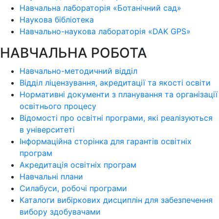
Навчальна лабораторія «Ботанічний сад»
Наукова бібліотека
Навчально-наукова лабораторія «DAK GPS»
НАВЧАЛЬНА РОБОТА
Навчально-методичний відділ
Відділ ліцензування, акредитації та якості освіти
Нормативні документи з планування та організації
освітнього процесу
Відомості про освітні програми, які реалізуються
в університеті
Інформаційна сторінка для гарантів освітніх
програм
Акредитація освітніх програм
Навчальні плани
Силабуси, робочі програми
Каталоги вибіркових дисциплін для забезпечення
вибору здобувачами