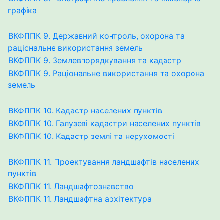
графіка
ВКФППК 9. Державний контроль, охорона та
раціональне використання земель
ВКФППК 9. Землевпорядкування та кадастр
ВКФППК 9. Раціональне використання та охорона
земель
ВКФППК 10. Кадастр населених пунктів
ВКФППК 10. Галузеві кадастри населених пунктів
ВКФППК 10. Кадастр землі та нерухомості
ВКФППК 11. Проектування ландшафтів населених
пунктів
ВКФППК 11. Ландшафтознавство
ВКФППК 11. Ландшафтна архітектура