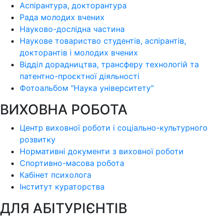
Аспірантура, докторантура
Рада молодих вчених
Науково-дослідна частина
Наукове товариство студентів, аспірантів,
докторантів і молодих вчених
Відділ дорадництва, трансферу технологій та
патентно-проєктної діяльності
Фотоальбом "Наука університету"
ВИХОВНА РОБОТА
Центр виховної роботи і соціально-культурного
розвитку
Нормативні документи з виховної роботи
Спортивно-масова робота
Кабінет психолога
Інститут кураторства
ДЛЯ АБІТУРІЄНТІВ