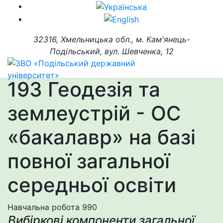
32316, Хмельницька обл., м. Кам'янець-
Подільський, вул. Шевченка, 12
193 Геодезія та
землеустрій - ОС
«бакалавр» на базі
повної загальної
середньої освіти
Навчальна робота
990
Вибіркові компоненти загальної