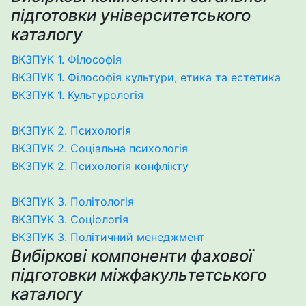
підготовки університетського
каталогу
ВКЗПУК 1. Філософія
ВКЗПУК 1. Філософія культури, етика та естетика
ВКЗПУК 1. Культурологія
ВКЗПУК 2. Психологія
ВКЗПУК 2. Соціальна психологія
ВКЗПУК 2. Психологія конфлікту
ВКЗПУК 3. Політологія
ВКЗПУК 3. Соціологія
ВКЗПУК 3. Політичний менеджмент
Вибіркові компоненти фахової
підготовки міжфакультетського
каталогу