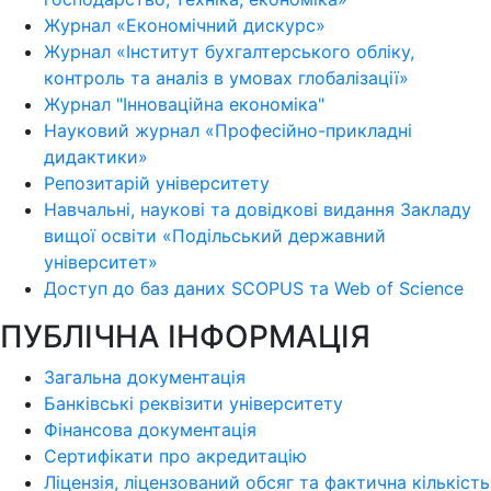
Журнал «Економічний дискурс»
Журнал «Інститут бухгалтерського обліку,
контроль та аналіз в умовах глобалізації»
Журнал "Інноваційна економіка"
Науковий журнал «Професійно-прикладні
дидактики»
Репозитарій університету
Навчальні, наукові та довідкові видання Закладу
вищої освіти «Подільський державний
університет»
Доступ до баз даних SCOPUS та Web of Science
ПУБЛІЧНА ІНФОРМАЦІЯ
Загальна документація
Банківські реквізити університету
Фінансова документація
Сертифікати про акредитацію
Ліцензія, ліцензований обсяг та фактична кількість