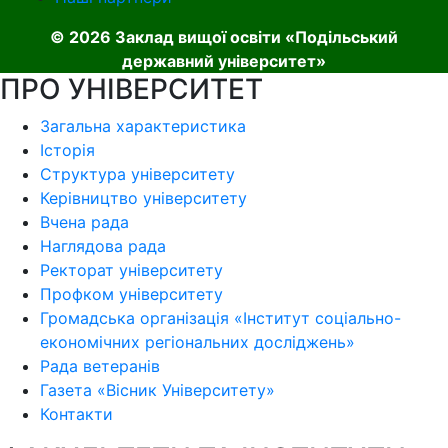
© 2026 Заклад вищої освіти «Подільський
державний університет»
ПРО УНІВЕРСИТЕТ
Загальна характеристика
Історія
Структура університету
Керівництво університету
Вчена рада
Наглядова рада
Ректорат університету
Профком університету
Громадська організація «Інститут соціально-
економічних регіональних досліджень»
Рада ветеранів
Газета «Вісник Університету»
Контакти