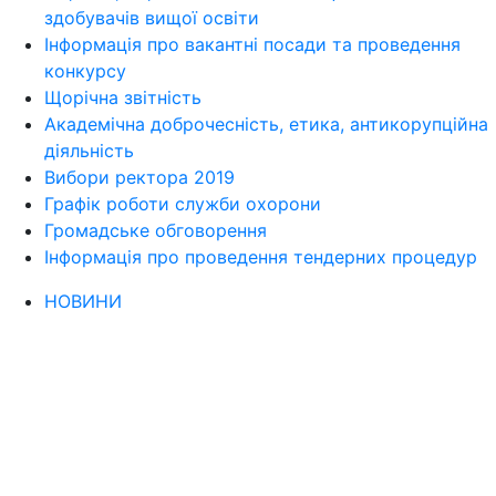
здобувачів вищої освіти
Інформація про вакантні посади та проведення
конкурсу
Щорічна звітність
Академічна доброчесність, етика, антикорупційна
діяльність
Вибори ректора 2019
Графік роботи служби охорони
Громадське обговорення
Інформація про проведення тендерних процедур
НОВИНИ