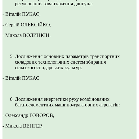
регулювання завантаження двигуна:
- Віталій ПУКАС,
- Сергій ОЛЕКСІЙКО,
- Микола ВОЛИНКІН.
Дослідження основних параметрів транспортних
складових технологічних систем збирання
сільськогосподарських культур:
- Віталій ПУКАС
Дослідження енергетики руху комбінованих
багатоелементних машино-тракторних агрегатів:
- Олександр ГОВОРОВ,
- Микола ВЕНГЕР,