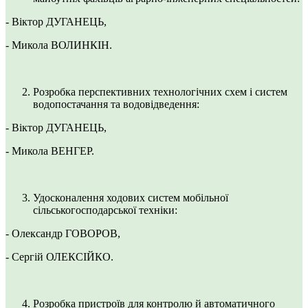
- Віктор ДУГАНЕЦЬ,
- Микола ВОЛИНКІН.
Розробка перспективних технологічних схем і систем
водопостачання та водовідведення:
- Віктор ДУГАНЕЦЬ,
- Микола ВЕНГЕР.
Удосконалення ходових систем мобільної
сільськогосподарської техніки:
- Олександр ГОВОРОВ,
- Сергій ОЛЕКСІЙКО.
Розробка пристроїв для контролю й автоматичного