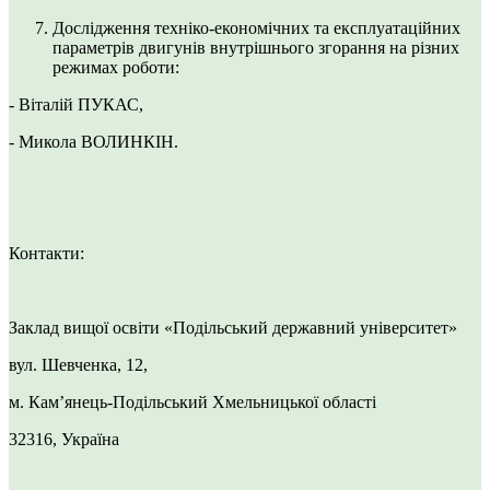
Дослідження техніко-економічних та експлуатаційних
параметрів двигунів внутрішнього згорання на різних
режимах роботи:
- Віталій ПУКАС,
- Микола ВОЛИНКІН.
Контакти:
Заклад вищої освіти «Подільський державний університет»
вул. Шевченка, 12,
м. Кам’янець-Подільський Хмельницької області
32316, Україна