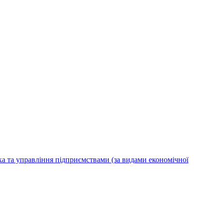
ка та управління підприємствами (за видами економічної