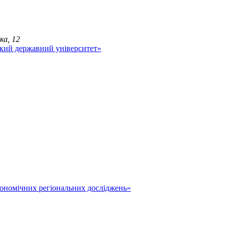
ка, 12
економічних регіональних досліджень»