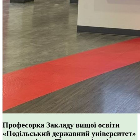
Професорка Закладу вищої освіти
«Подільський державний університет»