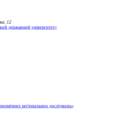
ка, 12
економічних регіональних досліджень»