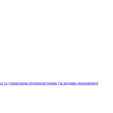
ка та управління підприємствами (за видами економічної