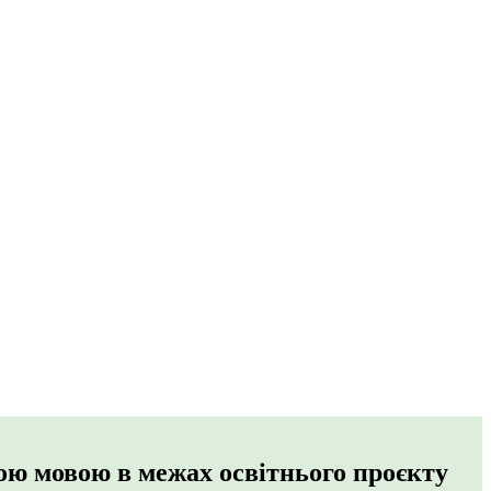
ою мовою в межах освітнього проєкту