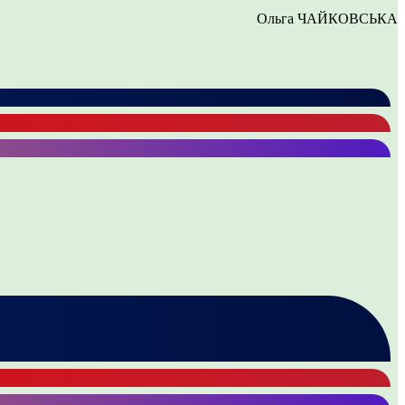
Ольга ЧАЙКОВСЬКА