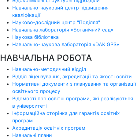
Відокремлені структурні підрозділи
Навчально-науковий центр підвищення
кваліфікації
Науково-дослідний центр "Поділля"
Навчальна лабораторія «Ботанічний сад»
Наукова бібліотека
Навчально-наукова лабораторія «DAK GPS»
НАВЧАЛЬНА РОБОТА
Навчально-методичний відділ
Відділ ліцензування, акредитації та якості освіти
Нормативні документи з планування та організації
освітнього процесу
Відомості про освітні програми, які реалізуються
в університеті
Інформаційна сторінка для гарантів освітніх
програм
Акредитація освітніх програм
Навчальні плани