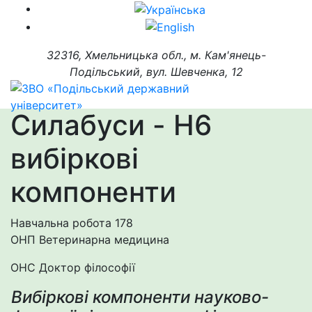
32316, Хмельницька обл., м. Кам'янець-
Подільський, вул. Шевченка, 12
Силабуси - H6
вибіркові
компоненти
Навчальна робота
178
ОНП Ветеринарна медицина
ОНС Доктор філософії
Вибіркові компоненти науково-