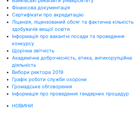
Банківські реквізити університету
Фінансова документація
Сертифікати про акредитацію
Ліцензія, ліцензований обсяг та фактична кількість
здобувачів вищої освіти
Інформація про вакантні посади та проведення
конкурсу
Щорічна звітність
Академічна доброчесність, етика, антикорупційна
діяльність
Вибори ректора 2019
Графік роботи служби охорони
Громадське обговорення
Інформація про проведення тендерних процедур
НОВИНИ