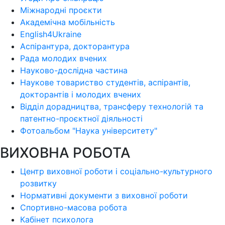
Міжнародні проєкти
Академічна мобільність
English4Ukraine
Аспірантура, докторантура
Рада молодих вчених
Науково-дослідна частина
Наукове товариство студентів, аспірантів,
докторантів і молодих вчених
Відділ дорадництва, трансферу технологій та
патентно-проєктної діяльності
Фотоальбом "Наука університету"
ВИХОВНА РОБОТА
Центр виховної роботи і соціально-культурного
розвитку
Нормативні документи з виховної роботи
Спортивно-масова робота
Кабінет психолога