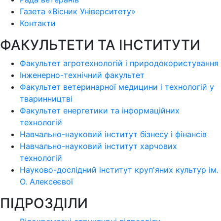
Газета «Вісник Університету»
Контакти
ФАКУЛЬТЕТИ ТА ІНСТИТУТИ
Факультет агротехнологій і природокористування
Інженерно-технічний факультет
Факультет ветеринарної медицини і технологій у
тваринництві
Факультет енергетики та інформаційних
технологій
Навчально-науковий інститут бізнесу і фінансів
Навчально-науковий інститут харчових
технологій
Науково-дослідний інститут круп'яних культур ім.
О. Алексеєвої
ПІДРОЗДІЛИ