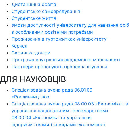
Дистанційна освіта
Студентське самоврядування
Студентське життя
Умови доступності університету для навчання осіб
з особливими освітніми потребами
Проживання в гуртожитках університету
Кернел
Скринька довіри
Програма внутрішньої академічної мобільності
Партнери пропонують працевлаштування
ДЛЯ НАУКОВЦІВ
Спеціалізована вчена рада 06.01.09
«Рослинництво»
Спеціалізована вчена рада 08.00.03 «Економіка та
управління національним господарством»
08.00.04 «Економіка та управління
підприємствами (за видами економічної