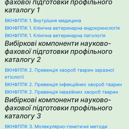
фахової підготовки профільного
каталогу 1
ВКНФППК 1. Внутрішня медицина
ВКНФППК 1. Клінічна ветеринарна ендокринологія
ВКНФППК 1. Клінічна ветеринарна патологія
Вибіркові компоненти науково-
фахової підготовки профільного
каталогу 2
ВКНФППК 2. Превенція хвороб тварин заразної
етіології
ВКНФППК 2. Превенція інфекційних хвороб тварин
ВКНФППК 2. Превенція інвазійних хвороб тварин
Вибіркові компоненти науково-
фахової підготовки профільного
каталогу 3
ВКНФППК 3. Молекулярно-генетичні методи