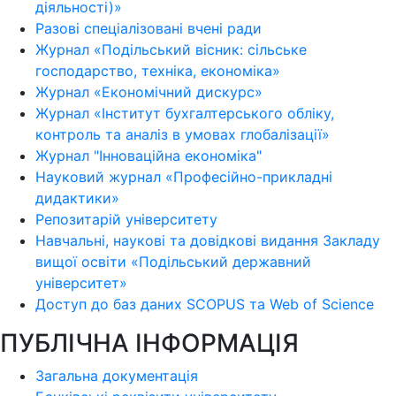
діяльності)»
Разові спеціалізовані вчені ради
Журнал «Подільський вісник: сільське
господарство, техніка, економіка»
Журнал «Економічний дискурс»
Журнал «Інститут бухгалтерського обліку,
контроль та аналіз в умовах глобалізації»
Журнал "Інноваційна економіка"
Науковий журнал «Професійно-прикладні
дидактики»
Репозитарій університету
Навчальні, наукові та довідкові видання Закладу
вищої освіти «Подільський державний
університет»
Доступ до баз даних SCOPUS та Web of Science
ПУБЛІЧНА ІНФОРМАЦІЯ
Загальна документація